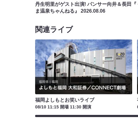
丹生明里がゲスト出演! パンサー向井＆長田『
ま温泉ちゃんねる』
2026.08.06
関連ライブ
福岡よしもとお笑いライブ
08/10 11:15 開場 11:30 開演