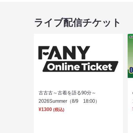
ライブ配信チケット
古古古～古着を語る90分～
2026Summer（8/9 18:00）
¥1300
(税込)