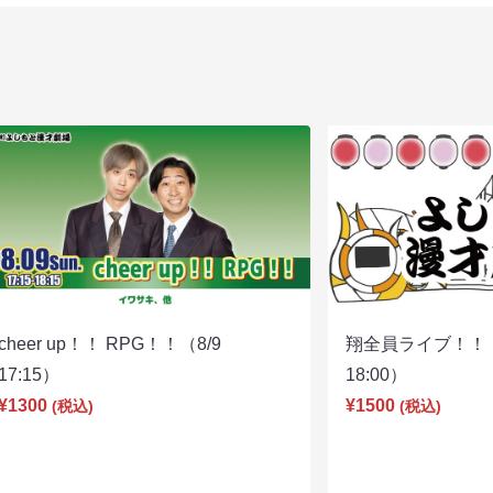
cheer up！！ RPG！！（8/9
翔全員ライブ！！！
17:15）
18:00）
¥1300
¥1500
(税込)
(税込)