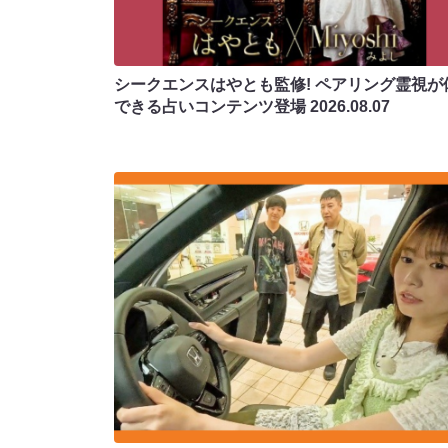
シークエンスはやとも監修! ペアリング霊視が
できる占いコンテンツ登場
2026.08.07