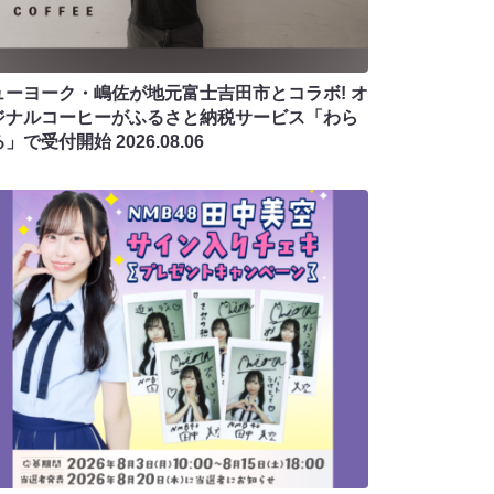
ューヨーク・嶋佐が地元富士吉田市とコラボ! オ
ジナルコーヒーがふるさと納税サービス「わら
る」で受付開始
2026.08.06