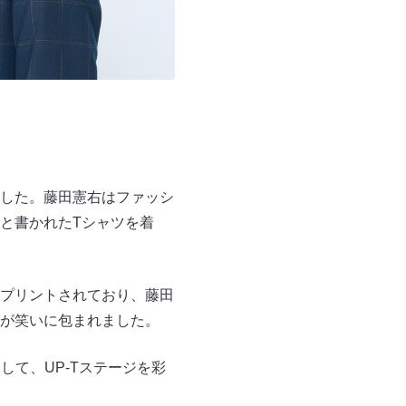
した。藤田憲右はファッシ
と書かれたTシャツを着
プリントされており、藤田
が笑いに包まれました。
を記念して、UP-Tステージを彩