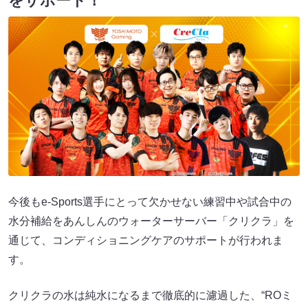
をサポート！
今後もe-Sports選手にとって欠かせない練習中や試合中の
水分補給をあんしんのウォーターサーバー「クリクラ」を
通じて、コンディショニングケアのサポートが行われま
す。
クリクラの水は純水になるまで徹底的に濾過した、“ROミ