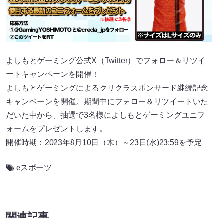
よしもとゲーミング公式X（Twitter）でフォロー＆リツイ
ートキャンペーンを開催！
よしもとゲーミングによるクリクラスポンサード継続記念
キャンペーンを開催。期間中にフォロー＆リツイートいた
だいた中から、抽選で3名様によしもとゲーミングユニフ
ォームをプレゼントします。
開催時期：2023年8月10日（木）～23日(水)23:59を予定
eスポーツ
関連記事