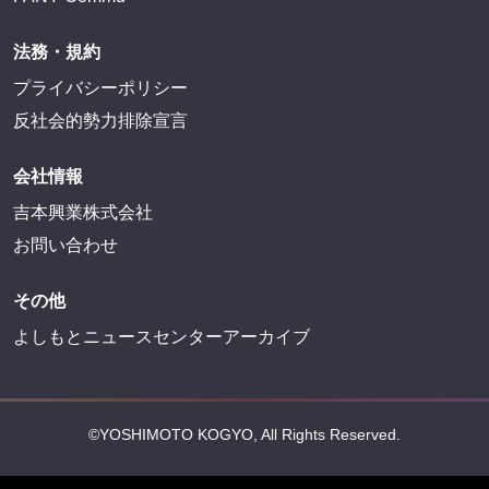
法務・規約
プライバシーポリシー
反社会的勢力排除宣言
会社情報
吉本興業株式会社
お問い合わせ
その他
よしもとニュースセンターアーカイブ
©YOSHIMOTO KOGYO, All Rights Reserved.