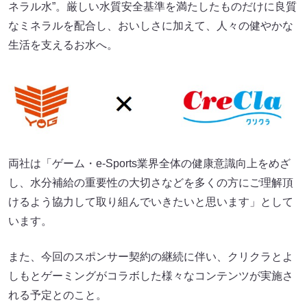
ネラル水”。厳しい水質安全基準を満たしたものだけに良質
なミネラルを配合し、おいしさに加えて、人々の健やかな
生活を支えるお水へ。
両社は「ゲーム・e-Sports業界全体の健康意識向上をめざ
し、水分補給の重要性の大切さなどを多くの方にご理解頂
けるよう協力して取り組んでいきたいと思います」として
います。
また、今回のスポンサー契約の継続に伴い、クリクラとよ
しもとゲーミングがコラボした様々なコンテンツが実施さ
れる予定とのこと。