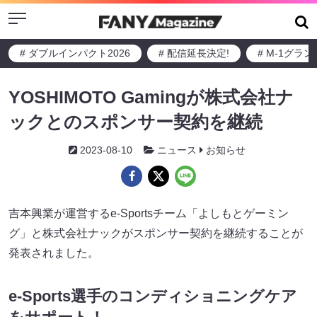
Menu
# ダブルインパクト2026
# 配信延長決定!
# M-1グラ
YOSHIMOTO Gamingが株式会社ナ
ックとのスポンサー契約を継続
2023-08-10
ニュース
お知らせ
吉本興業が運営するe-Sportsチーム「よしもとゲーミン
グ」と株式会社ナックがスポンサー契約を継続することが
発表されました。
e-Sports選手のコンディショニングケア