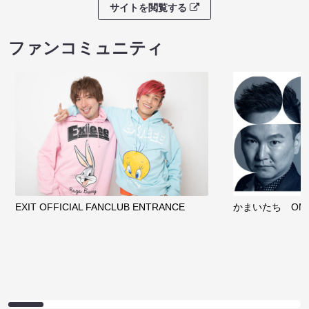
サイトを閲覧する
ファンコミュニティ
EXIT OFFICIAL FANCLUB ENTRANCE
かまいたち OMA