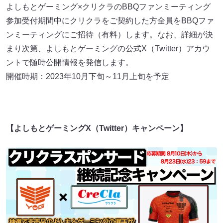
よしもとゲーミング×クリクラのBBQファンミーティング
参加受付期間中にクリクラをご契約した方全員をBBQファ
ンミーティングにご招待（有料）します。なお、詳細が決
まり次第、よしもとゲーミングの公式X（Twitter）アカウ
ントで随時公開情報を発信します。
開催時期：2023年10月下旬～11月上旬を予定
【よしもとゲーミングX（Twitter）キャンペーン】