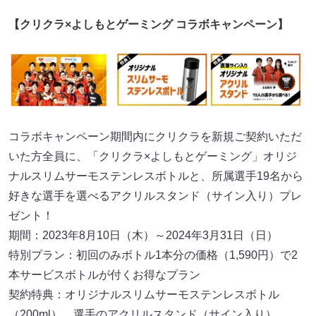
【クリクラ×よしもとゲーミング コラボキャンペーン】
コラボキャンペーン期間内にクリクラを新規ご契約いただ
いた方全員に、「クリクラ×よしもとゲーミング」オリジ
ナルスリムサーモステンレスボトルと、所属選手19名から
好きな選手を選べるアクリルスタンド（サイン入り）プレ
ゼント！
期間：2023年8月10日（木）～2024年3月31日（日）
特別プラン：初回のみボトル1本分の価格（1,590円）で2
本サービスボトルが付くお得なプラン
契約特典：オリジナルスリムサーモステンレスボトル
（200ml）、選手のアクリルスタンド（サイン入り）