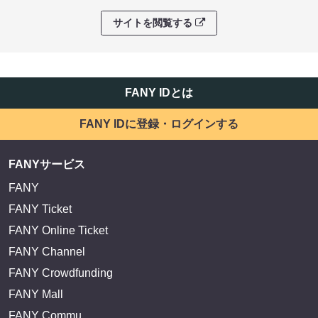
サイトを閲覧する
FANY IDとは
FANY IDに登録・ログインする
FANYサービス
FANY
FANY Ticket
FANY Online Ticket
FANY Channel
FANY Crowdfunding
FANY Mall
FANY Commu