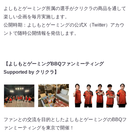
よしもとゲーミング所属の選手がクリクラの商品を通して
楽しい企画を毎月実施します。
公開時期：よしもとゲーミングの公式X（Twitter）アカウ
ントで随時公開情報を発信します。
【よしもとゲーミングBBQファンミーティング
Supported by クリクラ】
ファンとの交流を目的としたよしもとゲーミングのBBQフ
ァンミーティングを東京で開催！