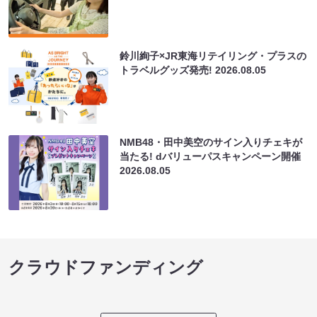
鈴川絢子×JR東海リテイリング・プラスの
トラベルグッズ発売!
2026.08.05
NMB48・田中美空のサイン入りチェキが
当たる! dバリューパスキャンペーン開催
2026.08.05
クラウドファンディング