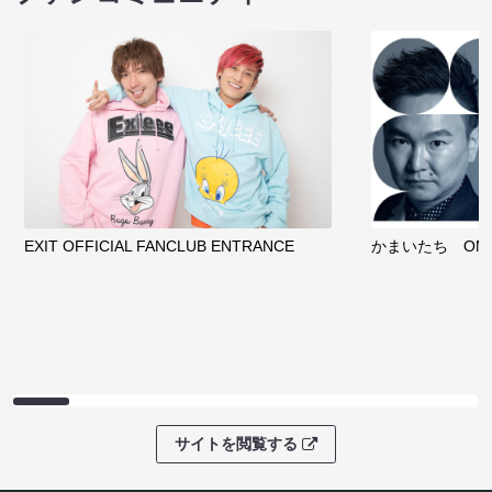
EXIT OFFICIAL FANCLUB ENTRANCE
かまいたち OMA
サイトを閲覧する