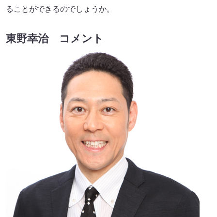
ることができるのでしょうか。
東野幸治 コメント