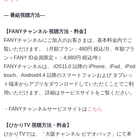
― 番組視聴方法―
【FANYチャンネル 視聴方法・料金】
FANYチャンネルにご加入のお客さまは、基本料金内でご
覧いただけます。（月額プラン：480円 税込/月、年額プラ
ン＜FANY ID会員限定＞：4,980円 税込/年）
FANYチャンネルは、 iOS11.0 以降の iPhone、iPad、iPod
touch、Android4.4 以降のスマートフォンおよび タブレッ
ト端末からアプリをダウンロードしていただくことでご利
用いただけます。 詳細はサービスサイトをご覧ください。
・FANYチャンネルサービスサイトは
こちら
【ひかりTV 視聴方法・料金】
ひかりTVでは、「大阪チャンネル ビデオパック」にて本