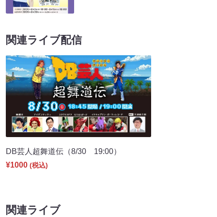
関連ライブ配信
DB芸人超舞道伝（8/30 19:00）
¥1000
(税込)
関連ライブ