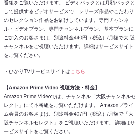
番組をご覧いただけます。 ビデオパックとは月額パックと
して提供するビデオサービスで、シリーズ作品やこだわり
のセレクション作品をお届けしています。専門チャンネ
ル・ビデオプラン、専門チャンネルプラン、基本プランに
ご加入のお客さまは、別途料金440円（税込）/月額で大 阪
チャンネルをご視聴いただけます。詳細はサービスサイト
をご覧ください。
・ひかりTVサービスサイトは
こちら
【Amazon Prime Video 視聴方法・料金】
Amazon Prime Videoでは、チャンネル「大阪チャンネルセ
レクト」にて本番組をご覧いただけます。 Amazonプライ
ム会員のお客さまは、別途料金407円（税込）/月額で「大
阪チャンネルセレクト」をご視聴いただけます。 詳細はサ
ービスサイトをご覧ください。