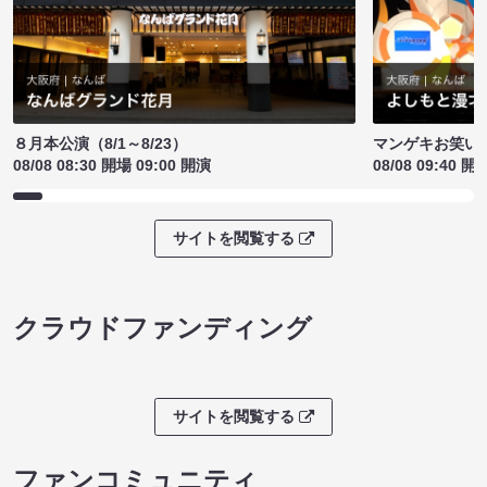
８月本公演（8/1～8/23）
マンゲキお笑い
08/08 08:30 開場 09:00 開演
08/08 09:40 開
サイトを閲覧する
クラウドファンディング
サイトを閲覧する
ファンコミュニティ