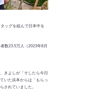
とタッグを組んで日本中を
23.5万人（2023年8月
、きよしが「そしたら今日
ていた浜本からは「もらっ
らされていました。