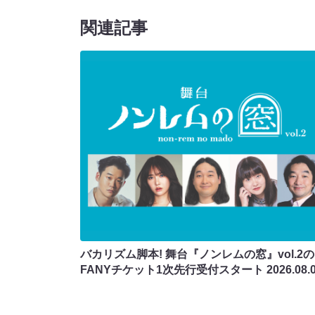
関連記事
バカリズム脚本! 舞台『ノンレムの窓』vol.2の
FANYチケット1次先行受付スタート
2026.08.