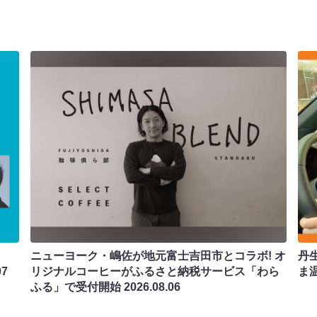
ニューヨーク・嶋佐が地元富士吉田市とコラボ! オ
丹
07
リジナルコーヒーがふるさと納税サービス「わら
ま
ふる」で受付開始
2026.08.06