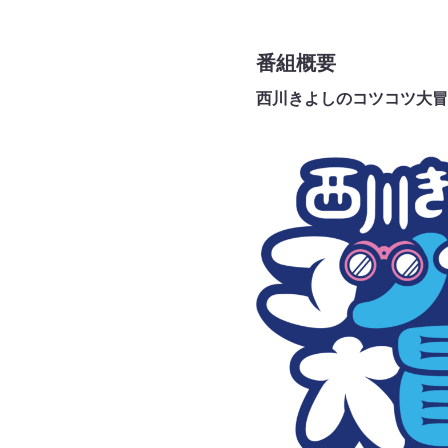
番組概要
西川きよしのコツコツ大冒