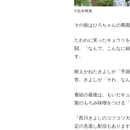
©吉本興業
その後はひろちゃんの農園
たわわに実ったキュウリを
闘。「なんで、こんなに細
す。
耐えかねたきよしが「手袋
答。きよしが「それ、なん
番組の最後は、もいだキュ
製のもろみ味噌をつける「
『西川きよしのコツコツ大
定の見逃し配信もあります