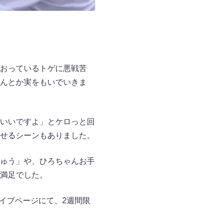
おっているトゲに悪戦苦
んとか実をもいでいきま
いいですよ」とケロっと回
せるシーンもありました。
ゅう」や、ひろちゃんお手
満足でした。
カイブページにて、2週間限