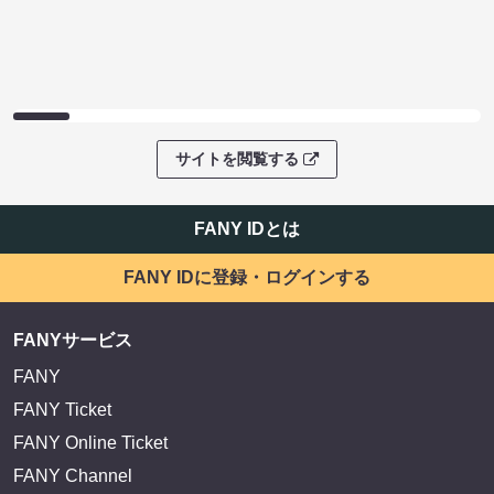
サイトを閲覧する
FANY IDとは
FANY IDに登録・ログインする
FANYサービス
FANY
FANY Ticket
FANY Online Ticket
FANY Channel