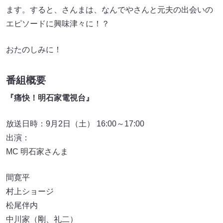
ます。すると、さんまは、なんでやさんと元夫の出会いの
エピソードに興味津々に！？
おたのしみに！
番組概要
『痛快！明石家電視台』
放送日時：9月2日（土） 16:00～17:00
出演：
MC 明石家さんま
間寛平
村上ショージ
松尾伴内
中川家（剛、礼二）