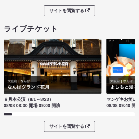
サイトを閲覧する
ライブチケット
８月本公演（8/1～8/23）
マンゲキお笑い
08/08 08:30 開場 09:00 開演
08/08 09:40 開
サイトを閲覧する