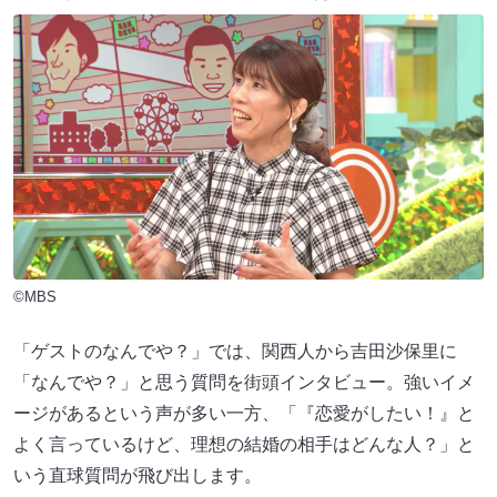
©MBS
「ゲストのなんでや？」では、関西人から吉田沙保里に
「なんでや？」と思う質問を街頭インタビュー。強いイメ
ージがあるという声が多い一方、「『恋愛がしたい！』と
よく言っているけど、理想の結婚の相手はどんな人？」と
いう直球質問が飛び出します。