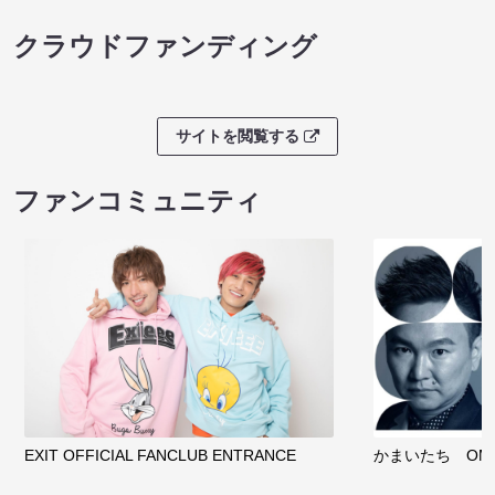
クラウドファンディング
サイトを閲覧する
ファンコミュニティ
EXIT OFFICIAL FANCLUB ENTRANCE
かまいたち OMA