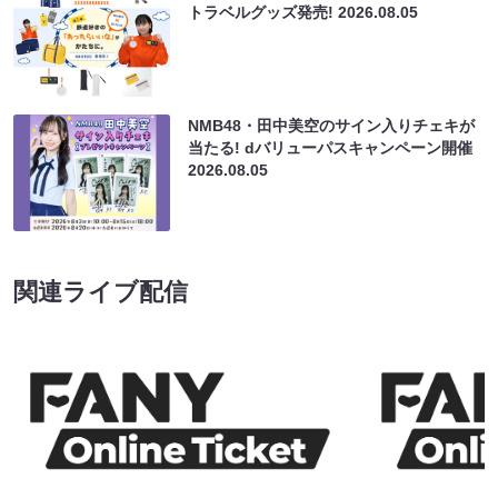
トラベルグッズ発売!
2026.08.05
NMB48・田中美空のサイン入りチェキが
当たる! dバリューパスキャンペーン開催
2026.08.05
関連ライブ配信