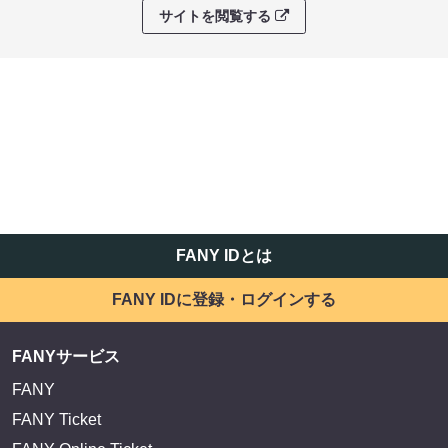
サイトを閲覧する
FANY IDとは
FANY IDに登録・ログインする
FANYサービス
FANY
FANY Ticket