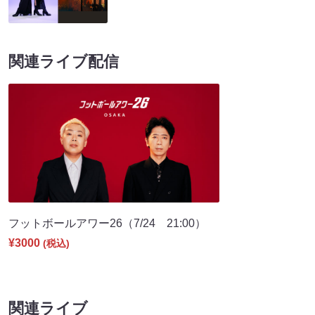
関連ライブ配信
フットボールアワー26（7/24 21:00）
¥3000
(税込)
関連ライブ