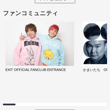
ファンコミュニティ
EXIT OFFICIAL FANCLUB ENTRANCE
かまいたち OMA