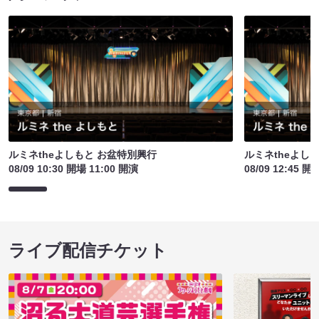
ルミネtheよしもと お盆特別興行
ルミネtheよし
08/09 10:30 開場 11:00 開演
08/09 12:45 開
ライブ配信チケット