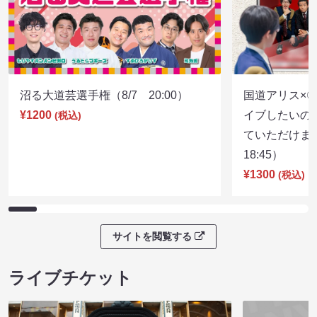
沼る大道芸選手権（8/7 20:00）
国道アリス×
¥1200
イブしたいの
(税込)
ていただけま
18:45）
¥1300
(税込)
サイトを閲覧する
ライブチケット