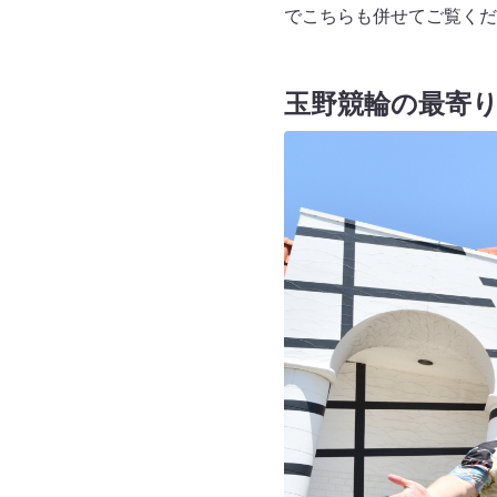
でこちらも併せてご覧くだ
玉野競輪の最寄