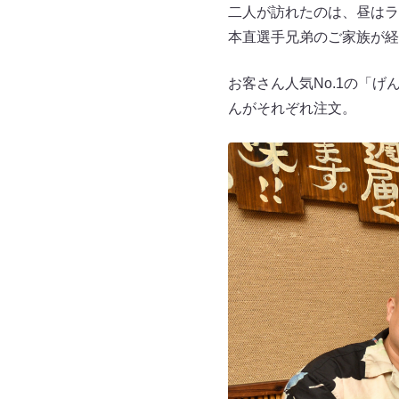
二人が訪れたのは、昼はラ
本直選手兄弟のご家族が経
お客さん人気No.1の「
んがそれぞれ注文。