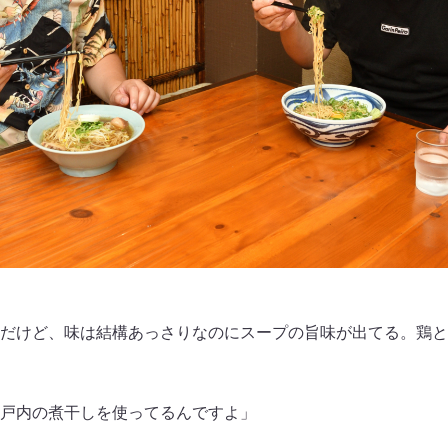
だけど、味は結構あっさりなのにスープの旨味が出てる。鶏と
戸内の煮干しを使ってるんですよ」