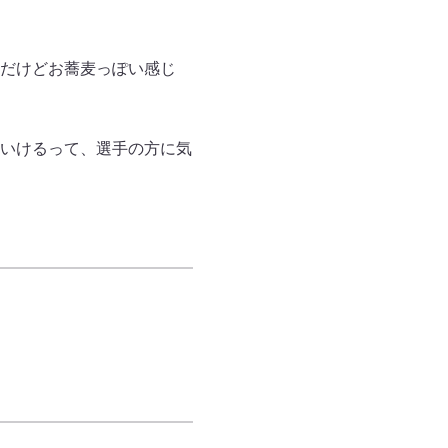
だけどお蕎麦っぽい感じ
いけるって、選手の方に気