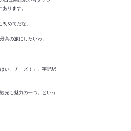
この日は岡山駅からタクシー
にあります。
も初めてだな」
最高の旅にしたいわ」
はい、チーズ！」。宇野駅
観光も魅力の一つ。という