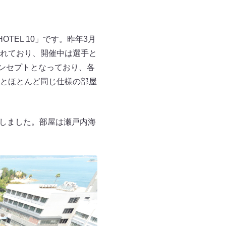
TEL 10」です。昨年3月
れており、開催中は選手と
コンセプトとなっており、各
とほとんど同じ仕様の部屋
邪魔しました。部屋は瀬戸内海