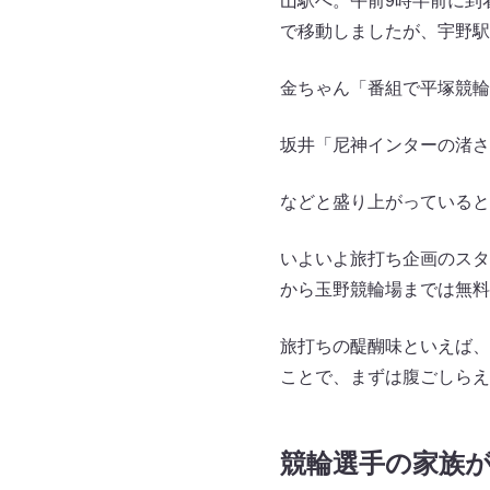
山駅へ。午前9時半前に到
で移動しましたが、宇野駅
金ちゃん「番組で平塚競輪
坂井「尼神インターの渚さ
などと盛り上がっていると
いよいよ旅打ち企画のスタ
から玉野競輪場までは無料
旅打ちの醍醐味といえば、
ことで、まずは腹ごしらえ
競輪選手の家族