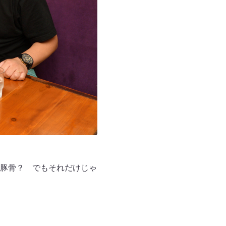
豚骨？ でもそれだけじゃ