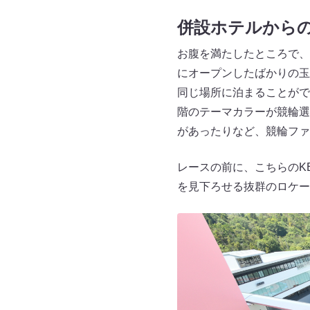
併設ホテルから
お腹を満たしたところで、旅
にオープンしたばかりの玉
同じ場所に泊まることがで
階のテーマカラーが競輪選
があったりなど、競輪ファ
レースの前に、こちらのKE
を見下ろせる抜群のロケー