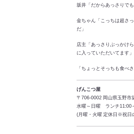
坂井「だからあっさりでも
金ちゃん「こっちは超さっ
だ」
店主「あっさりぶっかけら
に入っていただいてます」
「ちょっとそっちも食べさ
げんこつ屋
〒706-0002 岡山県玉野市
水曜～日曜 ランチ11:00～14
(月曜・火曜 定休日※祝日