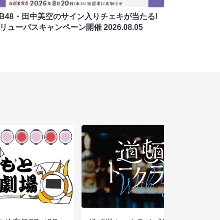
MB48・田中美空のサイン入りチェキが当たる!
バリューパスキャンペーン開催
2026.08.05