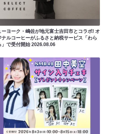
ューヨーク・嶋佐が地元富士吉田市とコラボ! オ
ジナルコーヒーがふるさと納税サービス「わら
る」で受付開始
2026.08.06