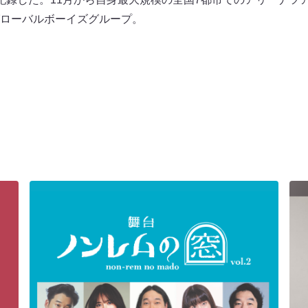
ローバルボーイズグループ。