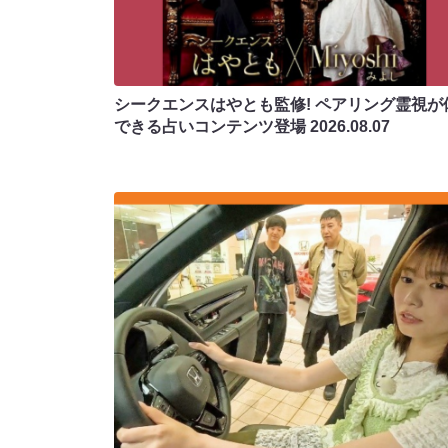
シークエンスはやとも監修! ペアリング霊視が
できる占いコンテンツ登場
2026.08.07