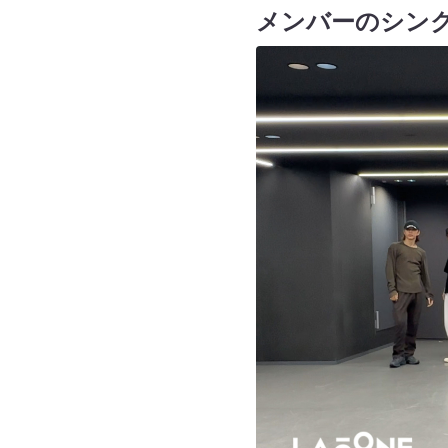
メンバーのシン