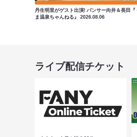
丹生明里がゲスト出演! パンサー向井＆長田『
ま温泉ちゃんねる』
2026.08.06
ライブ配信チケット