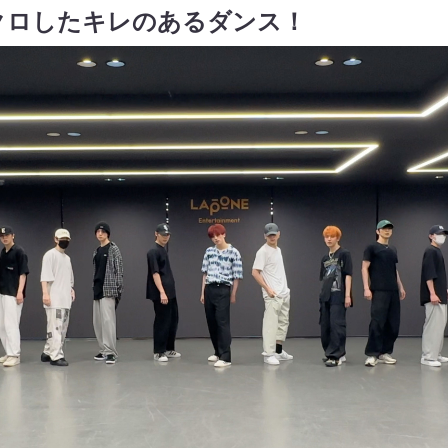
クロしたキレのあるダンス！