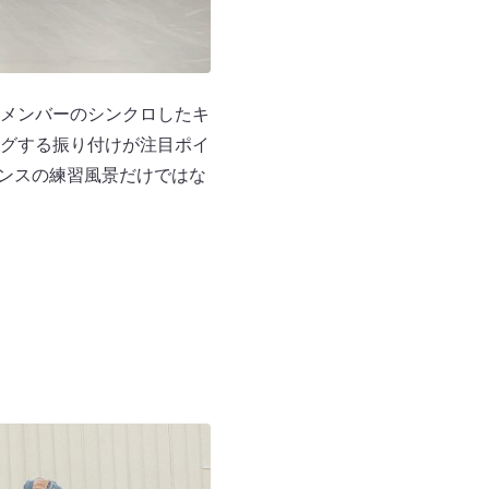
メンバーのシンクロしたキ
グする振り付けが注目ポイ
、ダンスの練習風景だけではな