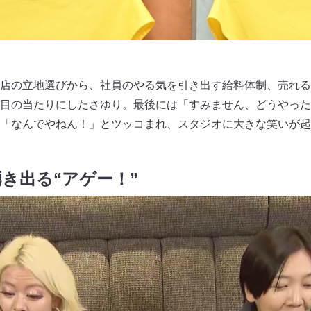
店の立地選びから、社員のやる気を引き出す給料体制、売れる
目の当たりにしたさゆり。最後には「すみません、どうやった
「なんでやねん！」とツッコまれ、スタジオに大きな笑いが起
き出る“アゲー！”