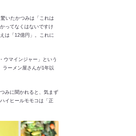
に驚いたかつみは「これは
かってなくはないですけ
えは「12億円」。これに
ン・ウマインジャー」という
、ラーメン屋さんが1年以
つみに聞かれると、気まず
ハイヒールモモコは「正