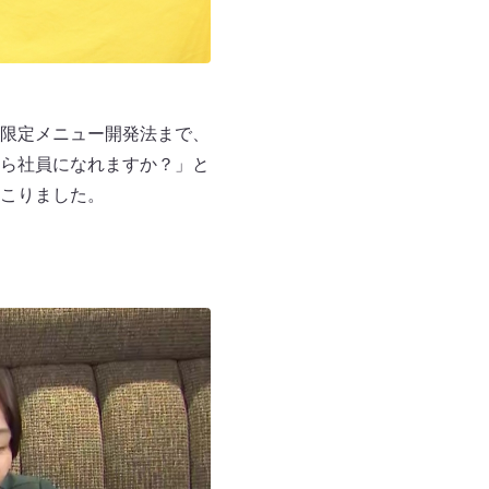
限定メニュー開発法まで、
ら社員になれますか？」と
こりました。