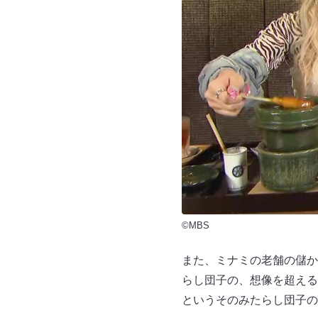
©MBS
また、ミナミの老舗の儲か
らし団子の、想像を超える
というそのみたらし団子の