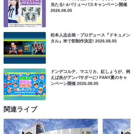
当たる! dバリューパスキャンペーン開催
2026.08.05
松本人志企画・プロデュース『ドキュメン
タル』米で初制作決定!
2026.08.05
ドンデコルテ、マユリカ、紅しょうが、例
えば炎がアンバサダーに! FANY夏のキャ
ンペーン開催
2026.08.05
関連ライブ