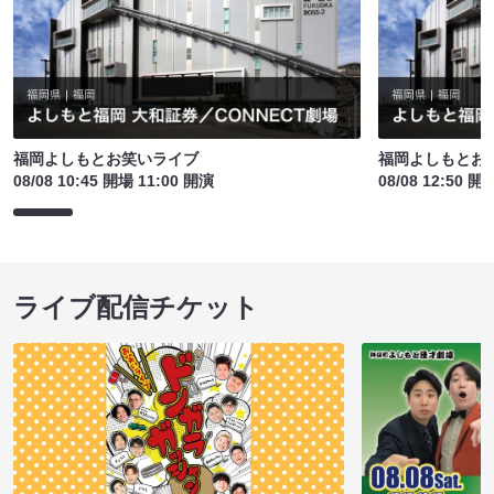
福岡よしもとお笑いライブ
福岡よしもとお
08/08 10:45 開場 11:00 開演
08/08 12:50 開
ライブ配信チケット