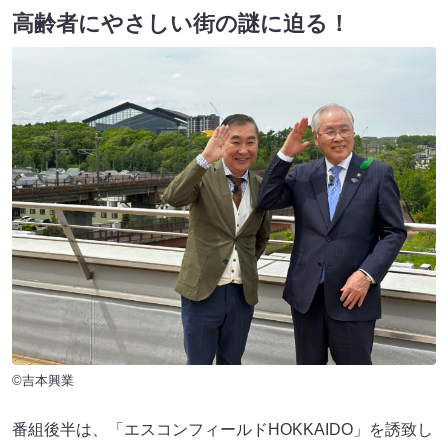
高齢者にやさしい街の謎に迫る！
©吉本興業
番組後半は、「エスコンフィールドHOKKAIDO」を誘致し