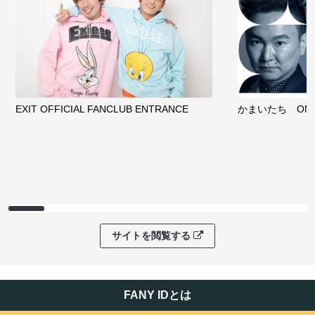
EXIT OFFICIAL FANCLUB ENTRANCE
かまいたち OMA
サイトを閲覧する
FANY IDとは