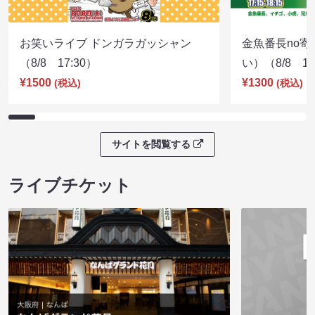
お笑いライブ ドンガラガッシャン
金魚番長no
（8/8 17:30）
い）（8/8 17
¥1500
¥1300
(税込)
(税込)
サイトを閲覧する
ライブチケット