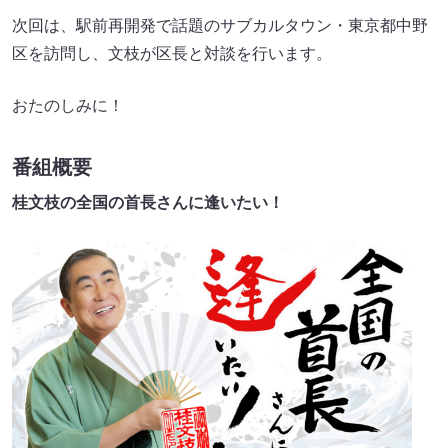
次回は、駅前再開発で話題のサブカルタウン・東京都中野
区を訪問し、文枝が区長と対談を行います。
おたのしみに！
番組概要
桂文枝の全国の首長さんに逢いたい！