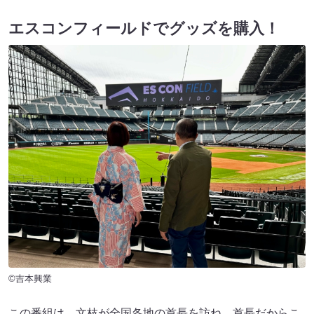
エスコンフィールドでグッズを購入！
©吉本興業
この番組は、文枝が全国各地の首長を訪ね、首長だからこ