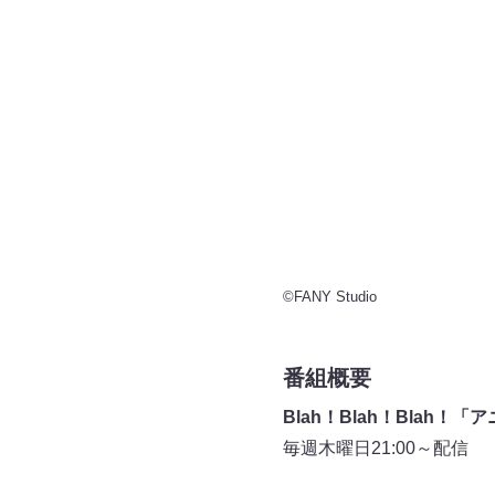
©FANY Studio
番組概要
Blah！Blah！Blah！
毎週木曜日21:00～配信