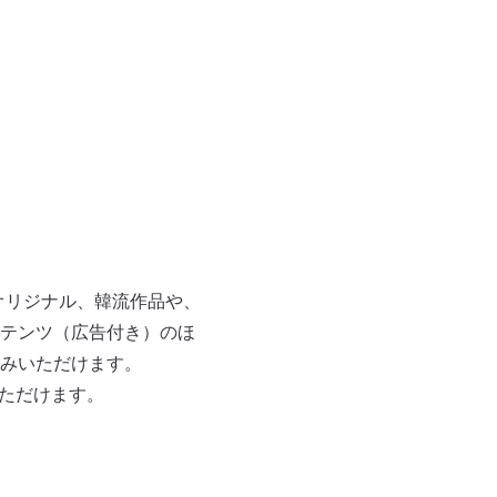
オリジナル、韓流作品や、
テンツ（広告付き）のほ
しみいただけます。
いただけます。