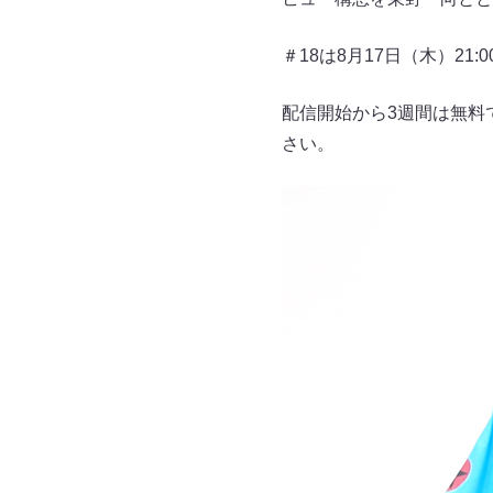
＃18は8月17日（木）21:
配信開始から3週間は無料
さい。