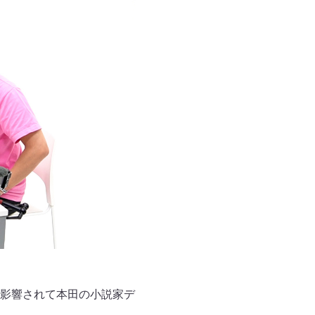
に影響されて本田の小説家デ