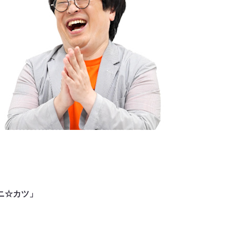
「アニ☆カツ」