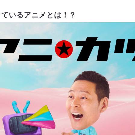
っているアニメとは！？