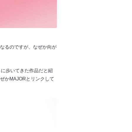
なるのですが、なぜか向が
もに歩いてきた作品だと紹
かMAJORとリンクして