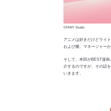
©FANY Studio
アニメは好きだけどライト
および腰。マネージャーか
そして、本田がBEST漫
介するのですが、その話を
いきます。