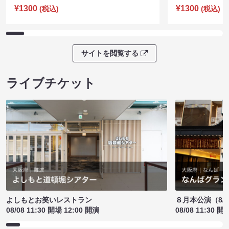
¥1300
¥1300
(税込)
(税込)
サイトを閲覧する
ライブチケット
よしもとお笑いレストラン
８月本公演（8/1
08/08 11:30 開場 12:00 開演
08/08 11:30 開