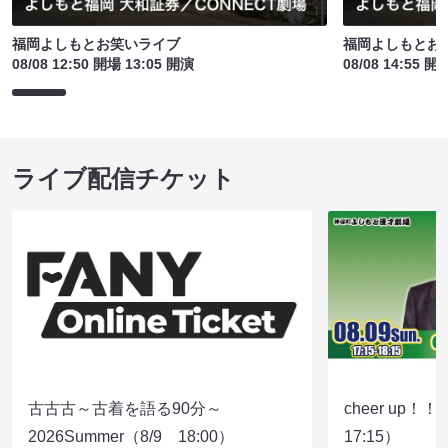
福岡よしもとお笑いライブ
福岡よしもとお
08/08 12:50 開場 13:05 開演
08/08 14:55 開
ライブ配信チケット
古古古～古着を語る90分～
cheer up！
2026Summer（8/9 18:00）
17:15）