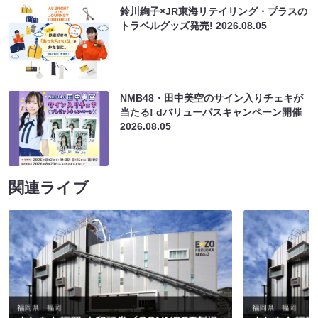
鈴川絢子×JR東海リテイリング・プラスの
トラベルグッズ発売!
2026.08.05
NMB48・田中美空のサイン入りチェキが
当たる! dバリューパスキャンペーン開催
2026.08.05
関連ライブ