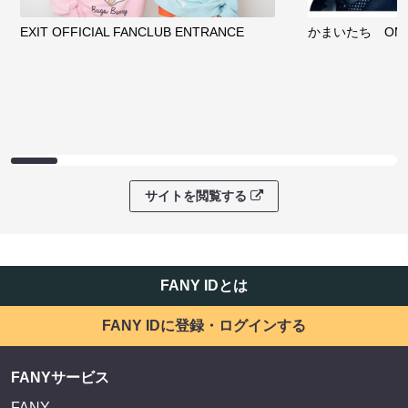
EXIT OFFICIAL FANCLUB ENTRANCE
かまいたち OMA
サイトを閲覧する
FANY IDとは
FANY IDに登録・ログインする
FANYサービス
FANY