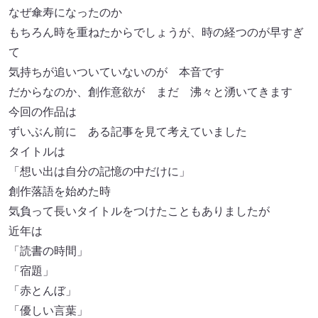
なぜ傘寿になったのか
もちろん時を重ねたからでしょうが、時の経つのが早すぎ
て
気持ちが追いついていないのが 本音です
だからなのか、創作意欲が まだ 沸々と湧いてきます
今回の作品は
ずいぶん前に ある記事を見て考えていました
タイトルは
「想い出は自分の記憶の中だけに」
創作落語を始めた時
気負って長いタイトルをつけたこともありましたが
近年は
「読書の時間」
「宿題」
「赤とんぼ」
「優しい言葉」