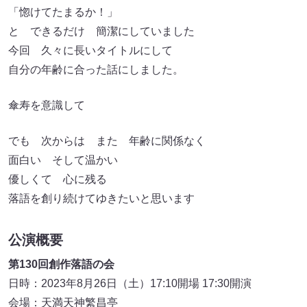
「惚けてたまるか！」
と できるだけ 簡潔にしていました
今回 久々に長いタイトルにして
自分の年齢に合った話にしました。
傘寿を意識して
でも 次からは また 年齢に関係なく
面白い そして温かい
優しくて 心に残る
落語を創り続けてゆきたいと思います
公演概要
第130回創作落語の会
日時：2023年8月26日（土）17:10開場 17:30開演
会場：天満天神繁昌亭