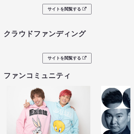
サイトを閲覧する
クラウドファンディング
サイトを閲覧する
ファンコミュニティ