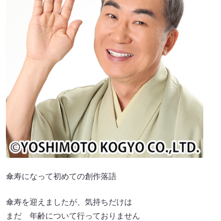
傘寿になって初めての創作落語
傘寿を迎えましたが、気持ちだけは
まだ 年齢について行っておりません