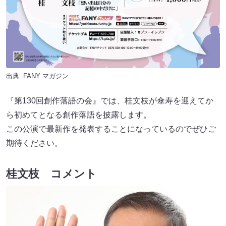
出典:
FANY マガジン
『第130回創作落語の会』では、桂文枝が傘寿を迎えてか
ら初めてとなる創作落語を披露します。
この公演で最新作を発表することになっているのでぜひご
期待ください。
桂文枝 コメント