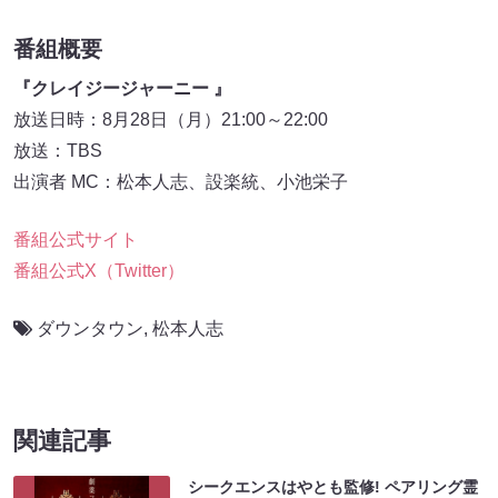
番組概要
『クレイジージャーニー 』
放送日時：8月28日（月）21:00～22:00
放送：TBS
出演者 MC：松本人志、設楽統、小池栄子
番組公式サイト
番組公式X（Twitter）
ダウンタウン
,
松本人志
関連記事
シークエンスはやとも監修! ペアリング霊