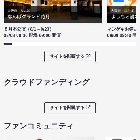
８月本公演（8/1～8/23）
マンゲキお笑い
08/08 08:30 開場 09:00 開演
08/08 09:40 開
サイトを閲覧する
クラウドファンディング
サイトを閲覧する
ファンコミュニティ