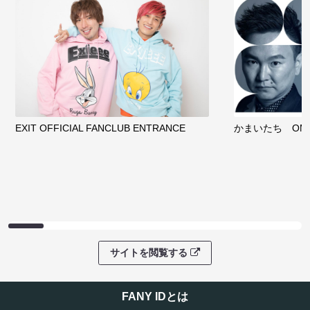
EXIT OFFICIAL FANCLUB ENTRANCE
かまいたち OMA
サイトを閲覧する
FANY IDとは