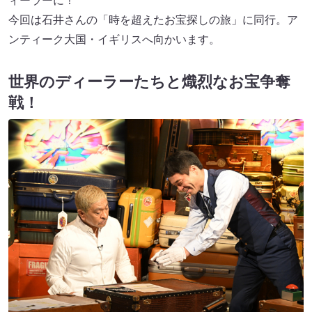
ィーラーに！
今回は石井さんの「時を超えたお宝探しの旅」に同行。ア
ンティーク大国・イギリスへ向かいます。
世界のディーラーたちと熾烈なお宝争奪
戦！