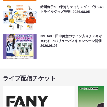
鈴川絢子×JR東海リテイリング・プラスの
トラベルグッズ発売!
2026.08.05
NMB48・田中美空のサイン入りチェキが
当たる! dバリューパスキャンペーン開催
2026.08.05
ライブ配信チケット