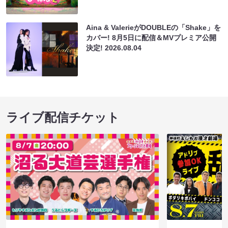
Aina & ValerieがDOUBLEの「Shake」を
カバー! 8月5日に配信＆MVプレミア公開
決定!
2026.08.04
ライブ配信チケット