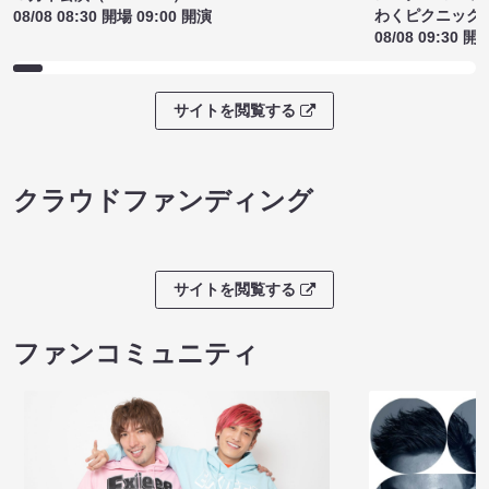
わくピクニック
08/08 08:30 開場 09:00 開演
08/08 09:30 開
サイトを閲覧する
クラウドファンディング
サイトを閲覧する
ファンコミュニティ