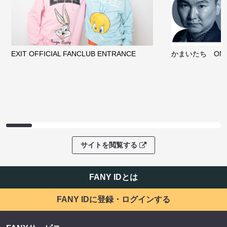
EXIT OFFICIAL FANCLUB ENTRANCE
かまいたち OMA
サイトを閲覧する
FANY IDとは
FANY IDに登録・ログインする