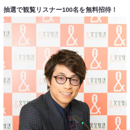
抽選で観覧リスナー100名を無料招待！