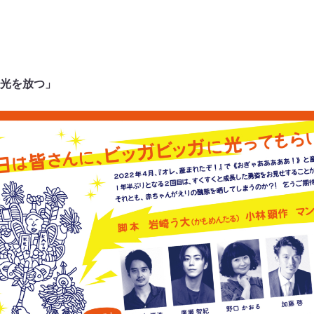
光を放つ」