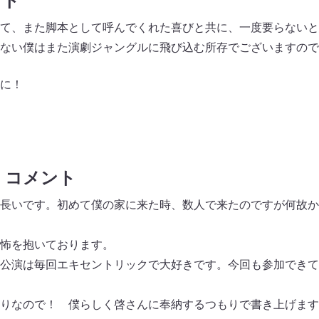
ント
て、また脚本として呼んでくれた喜びと共に、一度要らないと
ない僕はまた演劇ジャングルに飛び込む所存でございますので
に！
 コメント
長いです。初めて僕の家に来た時、数人で来たのですが何故か
怖を抱いております。
公演は毎回エキセントリックで大好きです。今回も参加できて
りなので！ 僕らしく啓さんに奉納するつもりで書き上げます