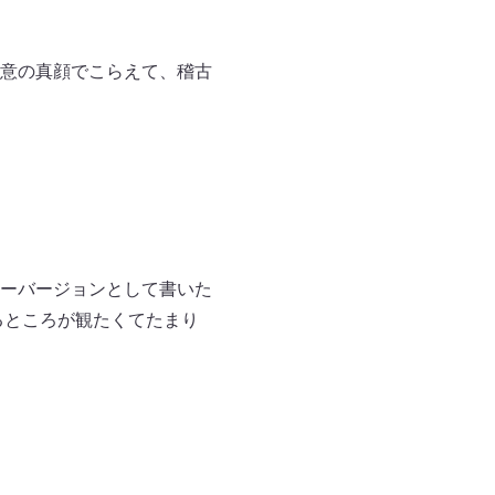
意の真顔でこらえて、稽古
ーバージョンとして書いた
るところが観たくてたまり