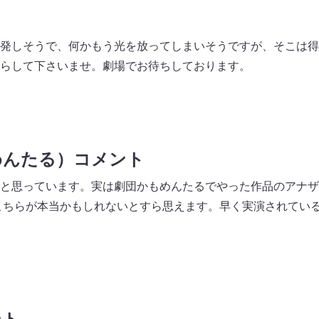
発しそうで、何かもう光を放ってしまいそうですが、そこは得
らして下さいませ。劇場でお待ちしております。
めんたる）コメント
と思っています。実は劇団かもめんたるでやった作品のアナザ
こちらが本当かもしれないとすら思えます。早く実演されてい