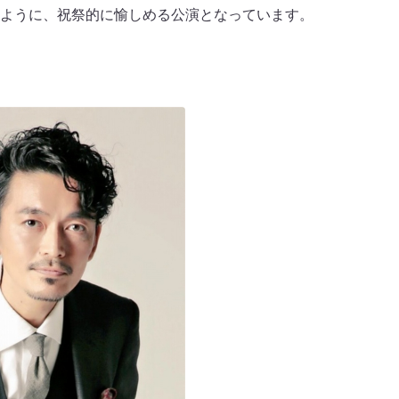
ように、祝祭的に愉しめる公演となっています。
ト