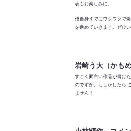
表もお楽しみに。
僕自身すでにワクワクで爆
を進めていきます。ぜひい
岩崎う大（かも
すごく面白い作品が書けた
のですが、もしかしたら 
ません！