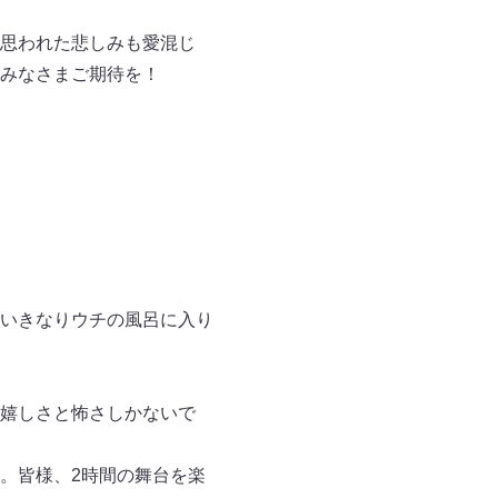
思われた悲しみも愛混じ
みなさまご期待を！
いきなりウチの風呂に入り
嬉しさと怖さしかないで
。皆様、2時間の舞台を楽