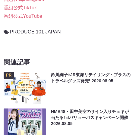
番組公式TikTok
番組公式YouTube
PRODUCE 101 JAPAN
関連記事
鈴川絢子×JR東海リテイリング・プラスの
PR
トラベルグッズ発売!
2026.08.05
NMB48・田中美空のサイン入りチェキが
当たる! dバリューパスキャンペーン開催
2026.08.05