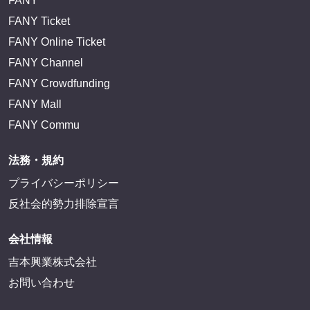
FANY
FANY Ticket
FANY Online Ticket
FANY Channel
FANY Crowdfunding
FANY Mall
FANY Commu
法務・規約
プライバシーポリシー
反社会的勢力排除宣言
会社情報
吉本興業株式会社
お問い合わせ