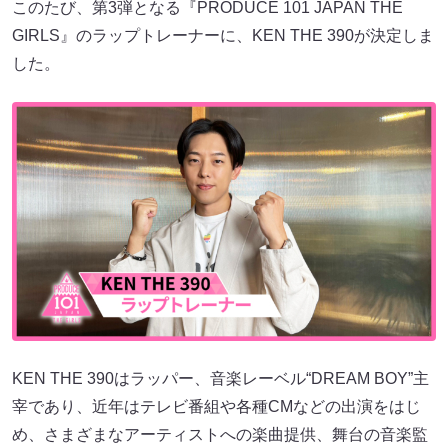
このたび、第3弾となる『PRODUCE 101 JAPAN THE
GIRLS』のラップトレーナーに、KEN THE 390が決定しま
した。
KEN THE 390はラッパー、音楽レーベル“DREAM BOY”主
宰であり、近年はテレビ番組や各種CMなどの出演をはじ
め、さまざまなアーティストへの楽曲提供、舞台の音楽監