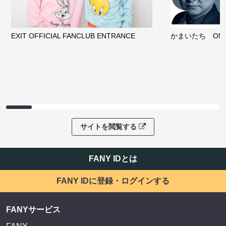
EXIT OFFICIAL FANCLUB ENTRANCE
かまいたち OMA
サイトを閲覧する
FANY IDとは
FANY IDに登録・ログインする
FANYサービス