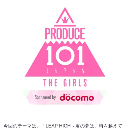
今回のテーマは、「LEAP HIGH～君の夢は、時を越えて