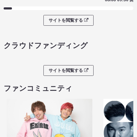
サイトを閲覧する
クラウドファンディング
サイトを閲覧する
ファンコミュニティ