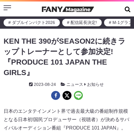
Menu
# ダブルインパクト2026
# 配信延長決定!
# M-1グラ
KEN THE 390がSEASON2に続きラ
ップトレーナーとして参加決定!
『PRODUCE 101 JAPAN THE
GIRLS』
2023-08-24
ニュース
お知らせ
日本のエンタテインメント界で過去最大級の番組制作規模
となる日本初!国民プロデューサー（視聴者）が決めるサバ
イバルオーディション番組『PRODUCE 101 JAPAN』。