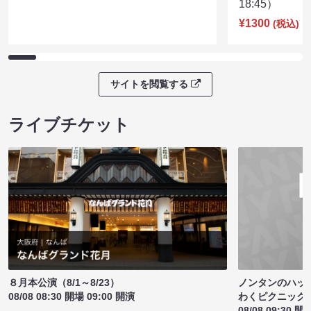
18:45）
¥1300
(税込)
サイトを閲覧する
ライブチケット
ノンタンのハッ
８月本公演（8/1～8/23）
わくピクニック
08/08 08:30 開場 09:00 開演
08/08 09:30 開