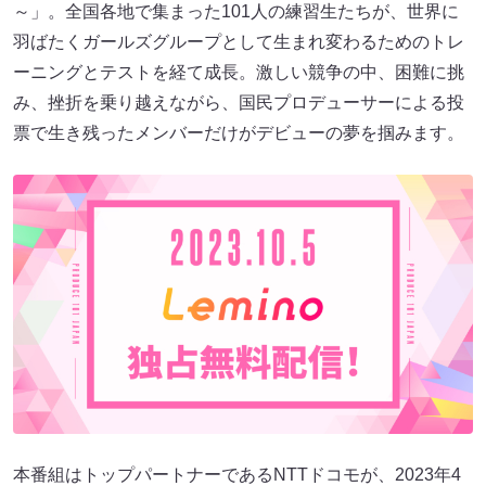
～」。全国各地で集まった101人の練習生たちが、世界に
羽ばたくガールズグループとして生まれ変わるためのトレ
ーニングとテストを経て成長。激しい競争の中、困難に挑
み、挫折を乗り越えながら、国民プロデューサーによる投
票で生き残ったメンバーだけがデビューの夢を掴みます。
本番組はトップパートナーであるNTTドコモが、2023年4