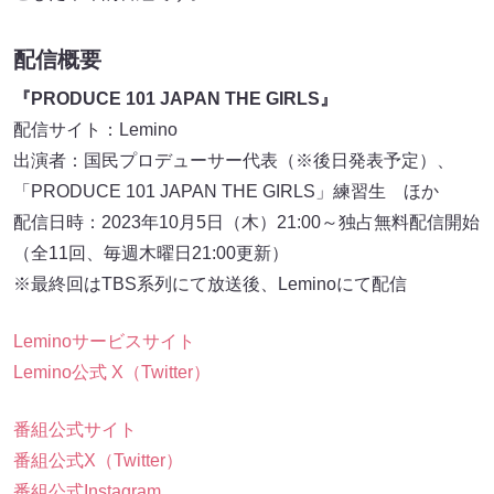
配信概要
『PRODUCE 101 JAPAN THE GIRLS』
配信サイト：Lemino
出演者：国民プロデューサー代表（※後日発表予定）、
「PRODUCE 101 JAPAN THE GIRLS」練習生 ほか
配信日時：2023年10月5日（木）21:00～独占無料配信開始
（全11回、毎週木曜日21:00更新）
※最終回はTBS系列にて放送後、Leminoにて配信
Leminoサービスサイト
Lemino公式 X（Twitter）
番組公式サイト
番組公式X（Twitter）
番組公式Instagram