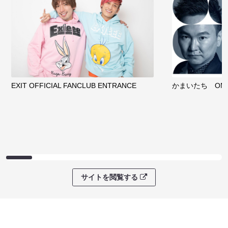
EXIT OFFICIAL FANCLUB ENTRANCE
かまいたち OMA
サイトを閲覧する