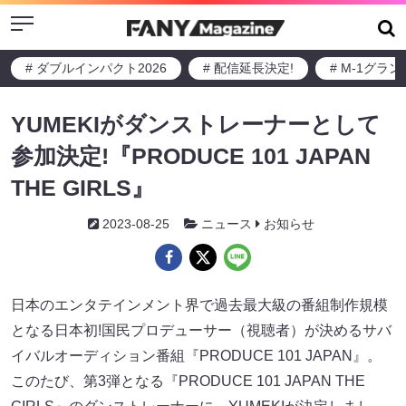
Menu
# ダブルインパクト2026
# 配信延長決定!
# M-1グラ
YUMEKIがダンストレーナーとして
参加決定!『PRODUCE 101 JAPAN
THE GIRLS』
2023-08-25
ニュース
お知らせ
日本のエンタテインメント界で過去最大級の番組制作規模
となる日本初!国民プロデューサー（視聴者）が決めるサバ
イバルオーディション番組『PRODUCE 101 JAPAN』。
このたび、第3弾となる『PRODUCE 101 JAPAN THE