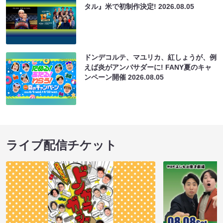
タル』米で初制作決定!
2026.08.05
ドンデコルテ、マユリカ、紅しょうが、例
えば炎がアンバサダーに! FANY夏のキャ
ンペーン開催
2026.08.05
ライブ配信チケット