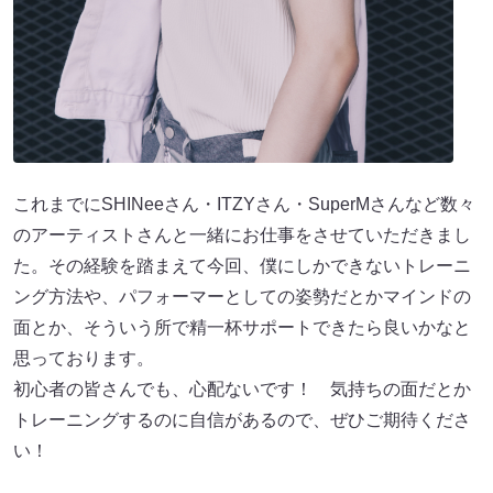
これまでにSHINeeさん・ITZYさん・SuperMさんなど数々
のアーティストさんと一緒にお仕事をさせていただきまし
た。その経験を踏まえて今回、僕にしかできないトレーニ
ング方法や、パフォーマーとしての姿勢だとかマインドの
面とか、そういう所で精一杯サポートできたら良いかなと
思っております。
初心者の皆さんでも、心配ないです！ 気持ちの面だとか
トレーニングするのに自信があるので、ぜひご期待くださ
い！