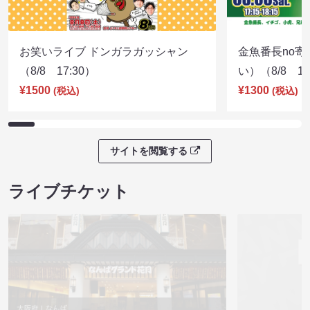
お笑いライブ ドンガラガッシャン
金魚番長no
（8/8 17:30）
い）（8/8 17
¥1500
¥1300
(税込)
(税込)
サイトを閲覧する
ライブチケット