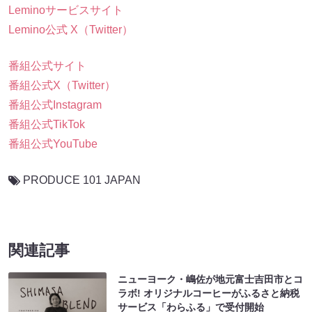
Leminoサービスサイト
Lemino公式 X（Twitter）
番組公式サイト
番組公式X（Twitter）
番組公式Instagram
番組公式TikTok
番組公式YouTube
PRODUCE 101 JAPAN
関連記事
ニューヨーク・嶋佐が地元富士吉田市とコ
ラボ! オリジナルコーヒーがふるさと納税
サービス「わらふる」で受付開始