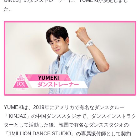
GIRLS』のダンストレーナーに、YUMEKIが決定しまし
た。
YUMEKIは、2019年にアメリカで有名なダンスクルー
「KINJAZ」の中国ダンススタジオで、ダンスインストラク
ターとして活動した後、韓国で有名なダンススタジオの
「1MILLION DANCE STUDIO」の専属振付師として契約