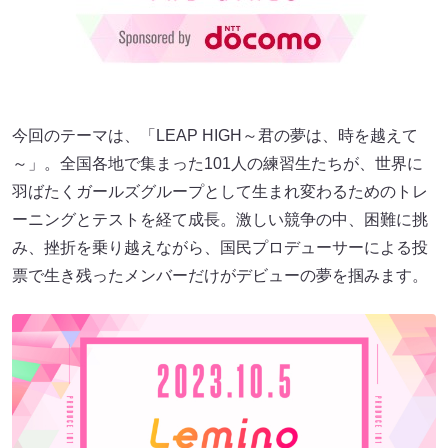
今回のテーマは、「LEAP HIGH～君の夢は、時を越えて
～」。全国各地で集まった101人の練習生たちが、世界に
羽ばたくガールズグループとして生まれ変わるためのトレ
ーニングとテストを経て成長。激しい競争の中、困難に挑
み、挫折を乗り越えながら、国民プロデューサーによる投
票で生き残ったメンバーだけがデビューの夢を掴みます。