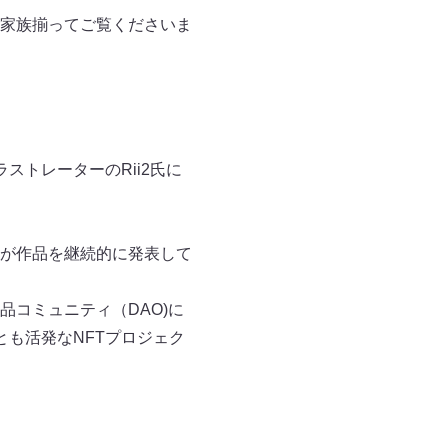
家族揃ってご覧くださいま
ラストレーターのRii2氏に
が作品を継続的に発表して
品コミュニティ（DAO)に
も活発なNFTプロジェク