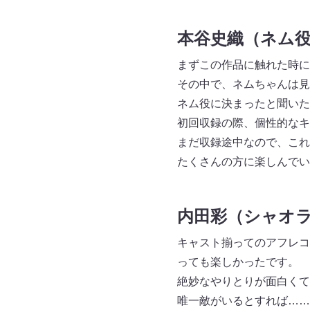
本谷史織（ネム
まずこの作品に触れた時に
その中で、ネムちゃんは見
ネム役に決まったと聞いた
初回収録の際、個性的なキ
まだ収録途中なので、これ
たくさんの方に楽しんでい
内田彩（シャオ
キャスト揃ってのアフレコ
っても楽しかったです。
絶妙なやりとりが面白くて
唯一敵がいるとすれば……