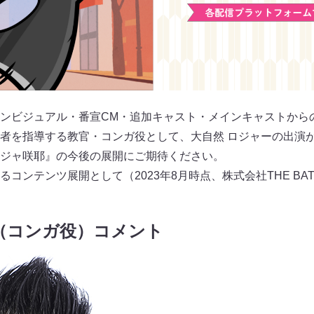
ンビジュアル・番宣CM・追加キャスト・メインキャストから
者を指導する教官・コンガ役として、大自然 ロジャーの出演
ジャ咲耶』の今後の展開にご期待ください。
るコンテンツ展開として（2023年8月時点、株式会社THE BAT
（コンガ役）コメント