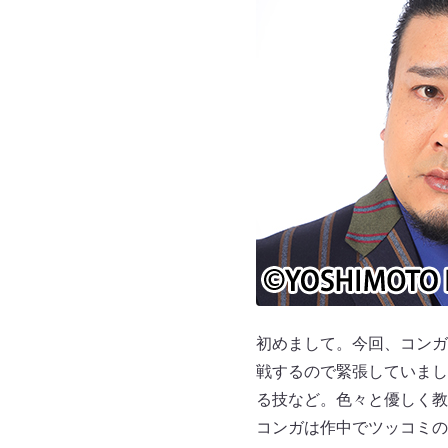
初めまして。今回、コンガ
戦するので緊張していまし
る技など。色々と優しく教
コンガは作中でツッコミの