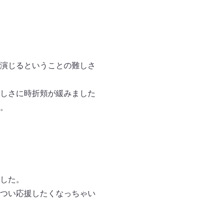
演じるということの難しさ
しさに時折頬が緩みました
。
した。
つい応援したくなっちゃい