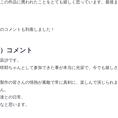
この作品に携われたことをとても嬉しく思っています。最後ま
のコメントも到着しました！
役）コメント
凪沙です。
咲耶ちゃんとして参加できた事が本当に光栄で、今でも嬉しさ
製作の皆さんの情熱が素敵で常に真剣に、楽しんで演じられま
ん。
達との日常。
なと思います。