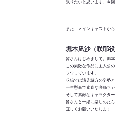
張りたいと思います。今回
また、メインキャストから
堀本凪沙（咲耶
皆さんはじめまして。堀本
この素敵な作品に主人公の
フワしています。
収録では諸先輩方の姿勢と
一生懸命で素直な咲耶ちゃ
そして素敵なキャラクター
皆さんと一緒に楽しめたら
宜しくお願いいたします！