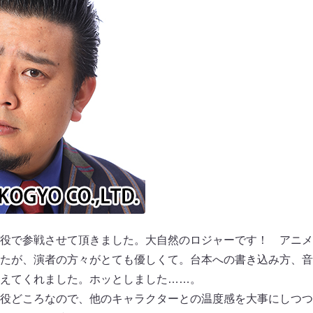
役で参戦させて頂きました。大自然のロジャーです！ アニメ
たが、演者の方々がとても優しくて。台本への書き込み方、音
えてくれました。ホッとしました……。
役どころなので、他のキャラクターとの温度感を大事にしつつ