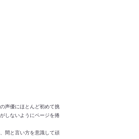
の声優にほとんど初めて挑
がしないようにページを捲
、間と言い方を意識して頑