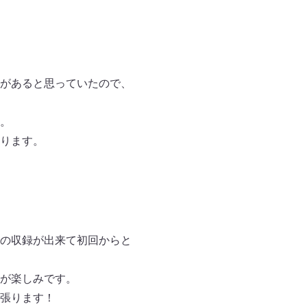
があると思っていたので、
。
ります。
の収録が出来て初回からと
が楽しみです。
張ります！