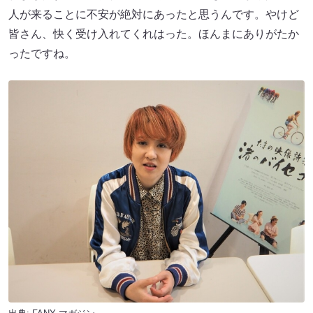
人が来ることに不安が絶対にあったと思うんです。やけど
皆さん、快く受け入れてくれはった。ほんまにありがたか
ったですね。