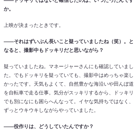
——ドッキリではないと確信したのは、いつだったんです
か。
上映が決まったときです。
——それはずいぶん長いこと疑っていましたね（笑）。と
なると、撮影中もドッキリだと思いながら？
疑っていましたね。マネージャーさんにも確認していまし
た。でもドッキリを疑っていても、撮影中はめっちゃ楽し
かったです。天気もよくて、自然豊かな海沿いや田んぼ道
を自転車で走る仕事。気分がスッキリするから、ドッキリ
でも別になにも困らへんなって。イヤな気持ちではなく、
ずっとウキウキしながらやっていました。
——役作りは、どうしていたんですか？