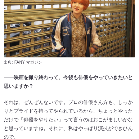
出典:
FANY マガジン
——映画を撮り終わって、今後も俳優をやっていきたいと
思いますか？
それは、ぜんぜんないです。プロの俳優さん方も、しっか
りとプライドを持ってやられているから、ちょっとやった
だけで「俳優をやりたい」って言うのはおこがましいかな
と思っていますね。それに、私はやっぱり演技ができひん
ので。