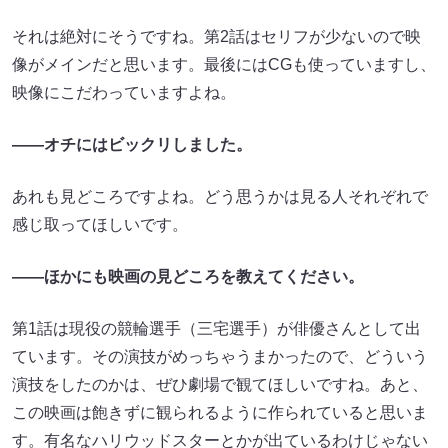
それは絶対にそうですね。第2話はセリフが少ないので映
像がメインだと思います。最後にはCGも使っていますし、
映像にこだわっていますよね。
——オチにはビックリしました。
あれも見どころですよね。どう思うかは見る人それぞれで
感じ取ってほしいです。
——ほかにも映画の見どころを教えてください。
第1話は現役の競輪選手（三宅選手）が俳優さんとして出
ています。その演技がめっちゃうまかったので、どういう
演技をしたのかは、ぜひ劇場で観てほしいですね。あと、
この映画は飽きずに観られるように作られていると思いま
す。有名なハリウッドスターとかが出ているわけじゃない