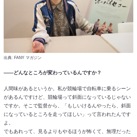
出典:
FANY マガジン
——どんなところが変わっているんですか？
人間味があるというか。私が競輪場で自転車に乗るシーン
があるんですけど、競輪場って斜面になっているじゃない
ですか。そこで監督から、「もしいけるんやったら、斜面
になっているところを走ってほしい」って言われたんです
よ。
でもあれって、見るよりもやるほうが怖くて、無理だった