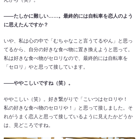
——たしかに難しい……。最終的には自転車を恋人のよう
に思えたんですか？
いや、私は心の中で「むちゃなこと言うてるやん」と思っ
てるから、自分の好きな食べ物に置き換えようと思って。
私は好きな食べ物がセロリなので、最終的には自転車を
「セロリ」やと思って接しています。
——ややこしいですね（笑）。
ややこしい（笑）。好き繋がりで「こいつはセロリや！
私の好きな食べ物のセロリや！」と思って接しました。そ
れがうまく恋人と思って接しているように見えたかどうか
は、見どころですね。