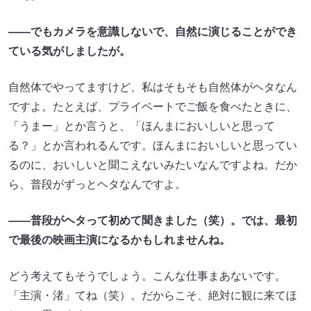
——でもカメラを意識しないで、自然に演じることができ
ている気がしましたが。
自然体でやってますけど、私はそもそも自然体がヘタなん
ですよ。たとえば、プライベートでご飯を食べたときに、
「うまー」とか言うと、「ほんまにおいしいと思って
る？」とか言われるんです。ほんまにおいしいと思ってい
るのに、おいしいと聞こえないみたいなんですよね。だか
ら、普段がずっとヘタなんですよ。
——普段がヘタって初めて聞きました（笑）。では、最初
で最後の映画主演になるかもしれませんね。
どう考えてもそうでしょう。こんな仕事まあないです。
「主演・渚」てね（笑）。だからこそ、絶対に観に来てほ