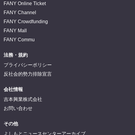
FANY Online Ticket
FANY Channel
FANY Crowdfunding
FANY Mall
FANY Commu
法務・規約
プライバシーポリシー
反社会的勢力排除宣言
会社情報
吉本興業株式会社
お問い合わせ
その他
よしもとニュースセンターアーカイブ