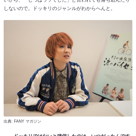
しないので。ドッキリのジャンルがわからへんと。
出典:
FANY マガジン