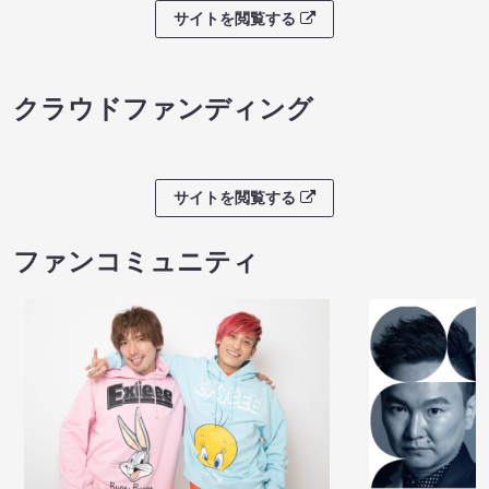
サイトを閲覧する
クラウドファンディング
サイトを閲覧する
ファンコミュニティ