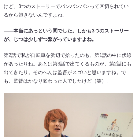
けど、3つのストーリーでパンパンパンって区切られてい
るから飽きないんですよね。
——本当にあっという間でした。しかも3つのストーリー
が、じつは少しずつ繋がっていますよね。
第2話で私が自転車を浜辺で拾ったのも、第1話の中に伏線
があったりね。あとは第3話で出てくるものが、第2話にも
出てきたり。そのへんは監督がスゴいと思いますね。で
も、監督はかなり変わった人でしたけど（笑）。