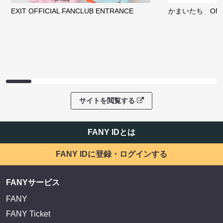
EXIT OFFICIAL FANCLUB ENTRANCE
かまいたち OMA
サイトを閲覧する
FANY IDとは
FANY IDに登録・ログインする
FANYサービス
FANY
FANY Ticket