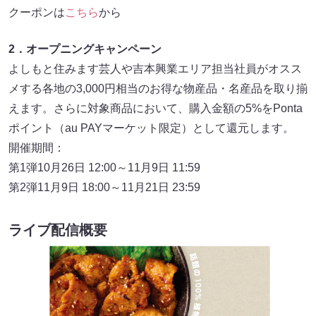
クーポンは
こちら
から
2．オープニングキャンペーン
よしもと住みます芸人や吉本興業エリア担当社員がオスス
メする各地の3,000円相当のお得な物産品・名産品を取り揃
えます。さらに対象商品において、購入金額の5%をPonta
ポイント（au PAYマーケット限定）として還元します。
開催期間：
第1弾10月26日 12:00～11月9日 11:59
第2弾11月9日 18:00～11月21日 23:59
ライブ配信概要