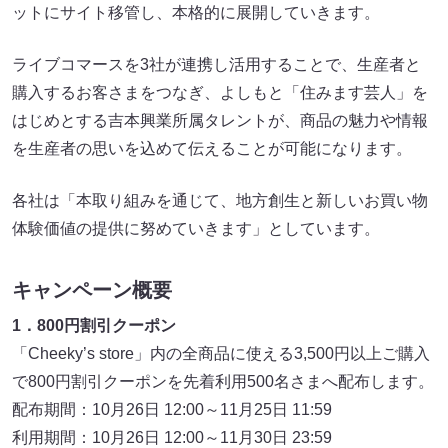
ットにサイト移管し、本格的に展開していきます。
ライブコマースを3社が連携し活用することで、生産者と
購入するお客さまをつなぎ、よしもと「住みます芸人」を
はじめとする吉本興業所属タレントが、商品の魅力や情報
を生産者の思いを込めて伝えることが可能になります。
各社は「本取り組みを通じて、地方創生と新しいお買い物
体験価値の提供に努めていきます」としています。
キャンペーン概要
1．800円割引クーポン
「Cheeky’s store」内の全商品に使える3,500円以上ご購入
で800円割引クーポンを先着利用500名さまへ配布します。
配布期間：10月26日 12:00～11月25日 11:59
利用期間：10月26日 12:00～11月30日 23:59