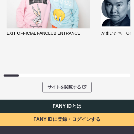
EXIT OFFICIAL FANCLUB ENTRANCE
かまいたち OMA
サイトを閲覧する
FANY IDとは
FANY IDに登録・ログインする