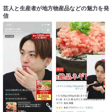
芸人と生産者が地方物産品などの魅力を発
信