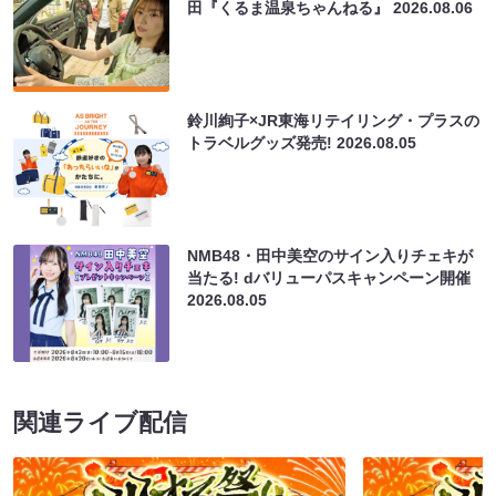
田『くるま温泉ちゃんねる』
2026.08.06
鈴川絢子×JR東海リテイリング・プラスの
トラベルグッズ発売!
2026.08.05
NMB48・田中美空のサイン入りチェキが
当たる! dバリューパスキャンペーン開催
2026.08.05
関連ライブ配信