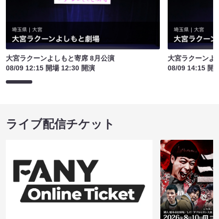
大宮ラクーンよしもと寄席 8月公演
大宮ラクーンよし
08/09 12:15 開場 12:30 開演
08/09 14:15 開
ライブ配信チケット