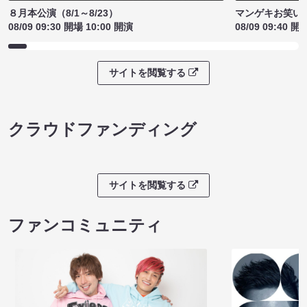
８月本公演（8/1～8/23）
マンゲキお笑い
08/09 09:30 開場 10:00 開演
08/09 09:40 開
サイトを閲覧する
クラウドファンディング
サイトを閲覧する
ファンコミュニティ