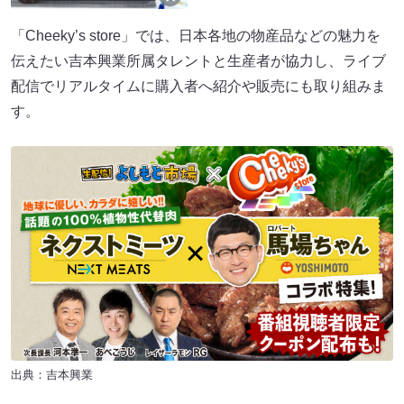
「Cheeky’s store」では、日本各地の物産品などの魅力を
伝えたい吉本興業所属タレントと生産者が協力し、ライブ
配信でリアルタイムに購入者へ紹介や販売にも取り組みま
す。
出典：吉本興業