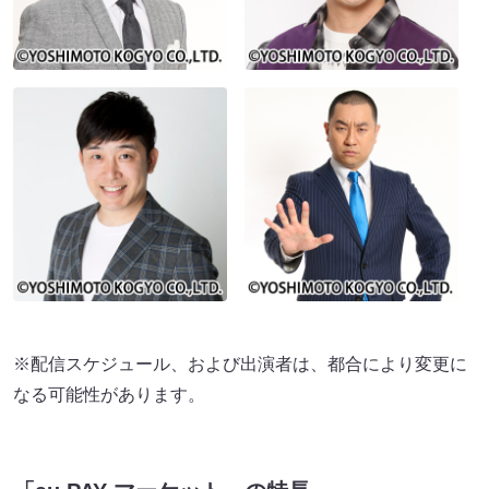
※配信スケジュール、および出演者は、都合により変更に
なる可能性があります。