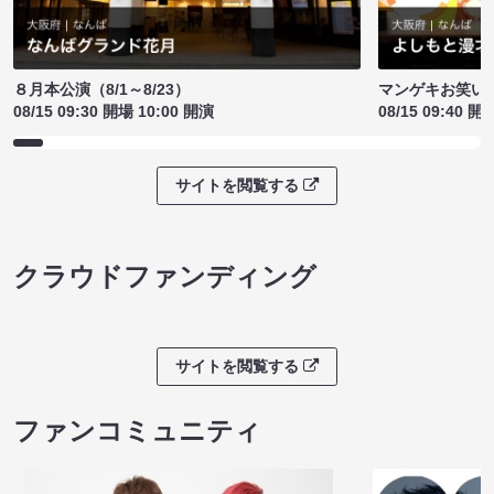
８月本公演（8/1～8/23）
マンゲキお笑い
08/15 09:30 開場 10:00 開演
08/15 09:40 開
サイトを閲覧する
クラウドファンディング
サイトを閲覧する
ファンコミュニティ