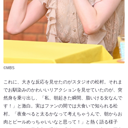
©MBS
これに、大きな反応を見せたのがスタジオの松村。それま
でお馴染みのかわいいリアクションを見せていたのが、突
然身を乗り出し、「私、朝起きた瞬間、脂いける女なんで
す！」と激白。実はファンの間では大食いで知られる松
村。「夜食べると太るかなって考えちゃうんで、朝からお
肉とビールめっちゃいいなと思って！」と熱く語る様子