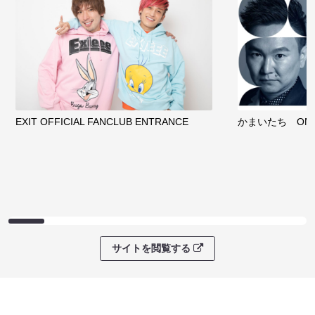
EXIT OFFICIAL FANCLUB ENTRANCE
かまいたち OMA
サイトを閲覧する