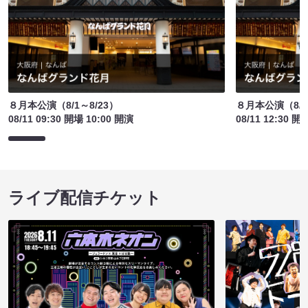
８月本公演（8/1～8/23）
８月本公演（8/1
08/11 09:30 開場 10:00 開演
08/11 12:30 開
ライブ配信チケット