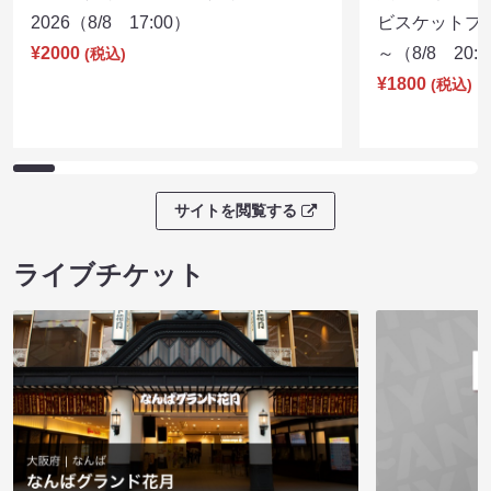
2026（8/8 17:00）
ビスケットブラ
¥2000
～（8/8 20:
(税込)
¥1800
(税込)
サイトを閲覧する
ライブチケット