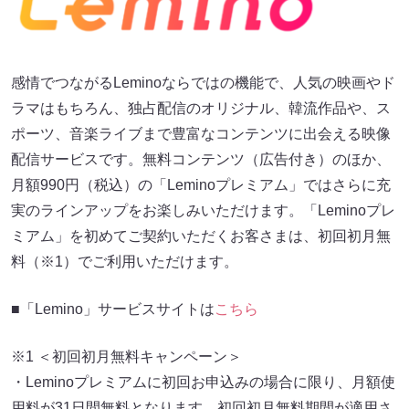
感情でつながるLeminoならではの機能で、人気の映画やド
ラマはもちろん、独占配信のオリジナル、韓流作品や、ス
ポーツ、音楽ライブまで豊富なコンテンツに出会える映像
配信サービスです。無料コンテンツ（広告付き）のほか、
月額990円（税込）の「Leminoプレミアム」ではさらに充
実のラインアップをお楽しみいただけます。「Leminoプレ
ミアム」を初めてご契約いただくお客さまは、初回初月無
料（※1）でご利用いただけます。
■「Lemino」サービスサイトは
こちら
※1 ＜初回初月無料キャンペーン＞
・Leminoプレミアムに初回お申込みの場合に限り、月額使
用料が31日間無料となります。初回初月無料期間が適用さ