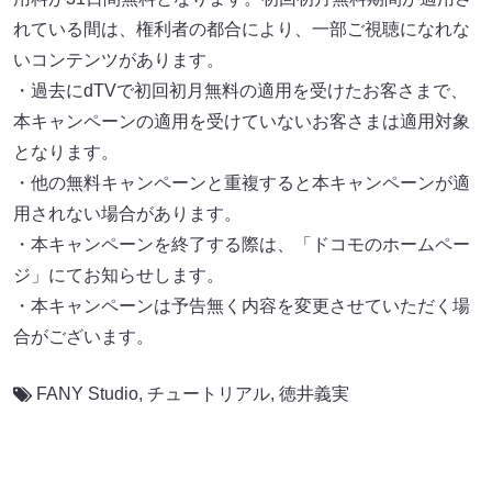
れている間は、権利者の都合により、一部ご視聴になれな
いコンテンツがあります。
・過去にdTVで初回初月無料の適用を受けたお客さまで、
本キャンペーンの適用を受けていないお客さまは適用対象
となります。
・他の無料キャンペーンと重複すると本キャンペーンが適
用されない場合があります。
・本キャンペーンを終了する際は、「ドコモのホームペー
ジ」にてお知らせします。
・本キャンペーンは予告無く内容を変更させていただく場
合がございます。
FANY Studio
,
チュートリアル
,
徳井義実