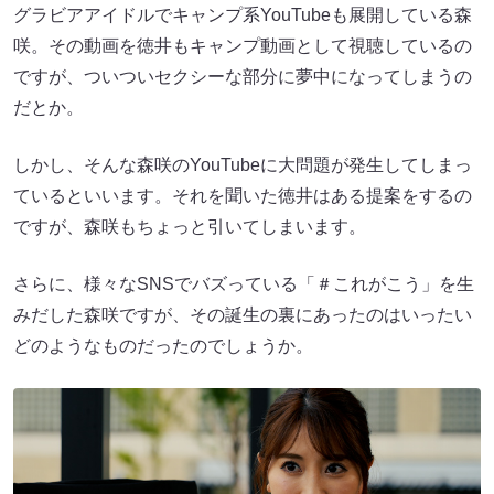
グラビアアイドルでキャンプ系YouTubeも展開している森
咲。その動画を徳井もキャンプ動画として視聴しているの
ですが、ついついセクシーな部分に夢中になってしまうの
だとか。
しかし、そんな森咲のYouTubeに大問題が発生してしまっ
ているといいます。それを聞いた徳井はある提案をするの
ですが、森咲もちょっと引いてしまいます。
さらに、様々なSNSでバズっている「＃これがこう」を生
みだした森咲ですが、その誕生の裏にあったのはいったい
どのようなものだったのでしょうか。