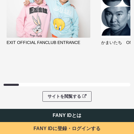
EXIT OFFICIAL FANCLUB ENTRANCE
かまいたち OMA
サイトを閲覧する
FANY IDとは
FANY IDに登録・ログインする