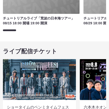
チュートリアルライブ「荒波の日本海ツアー」
チュートリアル
08/15 18:00 開場 19:00 開演
08/29 18:00 開
ライブ配信チケット
ショータイムのペンミタイムフェス
六本木ネオン