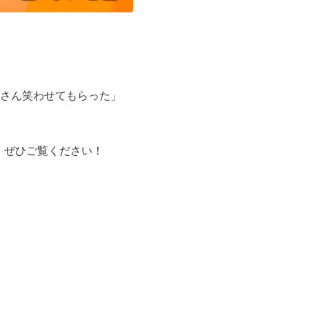
さん笑わせてもらった」
す。ぜひご覧ください！