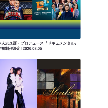
本人志企画・プロデュース『ドキュメンタル』
で初制作決定!
2026.08.05