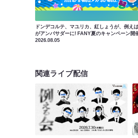
ドンデコルテ、マユリカ、紅しょうが、例え
がアンバサダーに! FANY夏のキャンペーン開
2026.08.05
関連ライブ配信