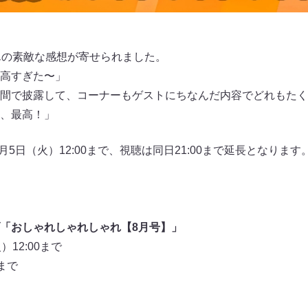
んの素敵な感想が寄せられました。
高すぎた〜」
間で披露して、コーナーもゲストにちなんだ内容でどれもたく
、最高！」
9月5日（火）12:00まで、視聴は同日21:00まで延長となりま
「おしゃれしゃれしゃれ【8月号】」
12:00まで
まで