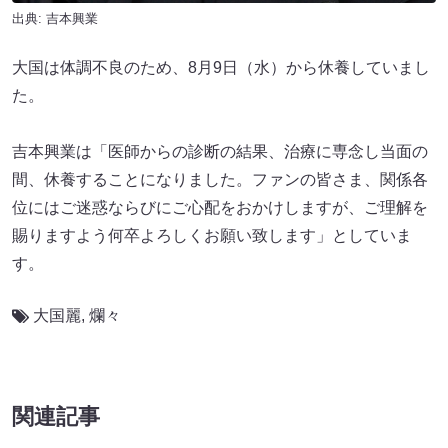
出典: 吉本興業
大国は体調不良のため、8月9日（水）から休養していまし
た。
吉本興業は「医師からの診断の結果、治療に専念し当面の
間、休養することになりました。ファンの皆さま、関係各
位にはご迷惑ならびにご心配をおかけしますが、ご理解を
賜りますよう何卒よろしくお願い致します」としていま
す。
大国麗
,
爛々
関連記事