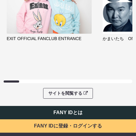
EXIT OFFICIAL FANCLUB ENTRANCE
かまいたち OMA
サイトを閲覧する
FANY IDとは
FANY IDに登録・ログインする