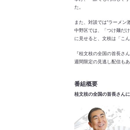
た。
また、対談では“ラーメン
中野区では、「つけ麺だけ
に見せると、文枝は「こん
『桂文枝の全国の首長さん
週間限定の見逃し配信もあ
番組概要
桂文枝の全国の首長さんに