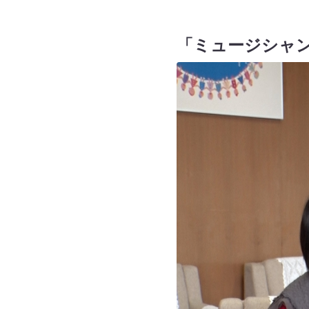
「ミュージシャ