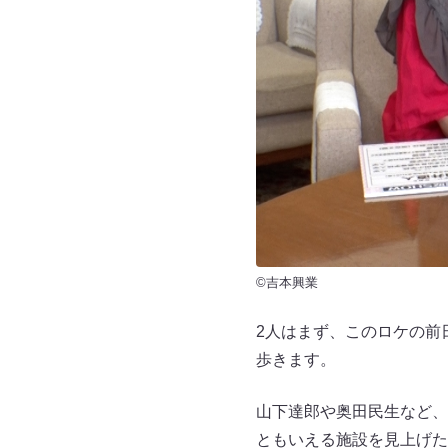
©吉本興業
2人はまず、このロケの前
歩きます。
山下達郎や奥田民生など、
ともいえる施設を見上げた