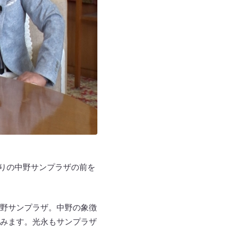
かりの中野サンプラザの前を
野サンプラザ。中野の象徴
みます。光永もサンプラザ