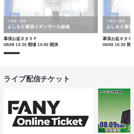
幕張お盆ネタＳＰ
幕張お盆ネタＳ
08/08 13:30 開場 14:00 開演
08/08 15:30 開
ライブ配信チケット