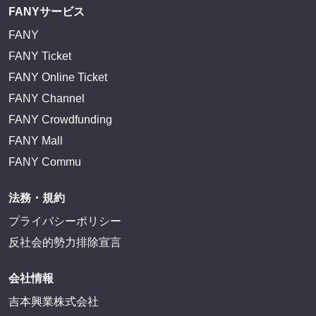
FANYサービス
FANY
FANY Ticket
FANY Online Ticket
FANY Channel
FANY Crowdfunding
FANY Mall
FANY Commu
法務・規約
プライバシーポリシー
反社会的勢力排除宣言
会社情報
吉本興業株式会社