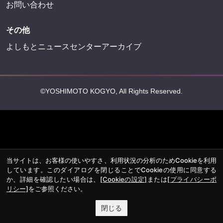
お問い合わせ
その他
よしもとニュースセンターアーカイブ
©YOSHIMOTO KOGYO, All Rights Reserved.
当サイトは、お客様の使いやすさ、利用状況の分析のためCookieを利用
しています。このダイアログを閉じることでCookieの使用に同意する
か、詳細を確認したい場合は、
[Cookieの設定]
または
[プライバシーポ
リシー]
をご参照ください。
閉じる