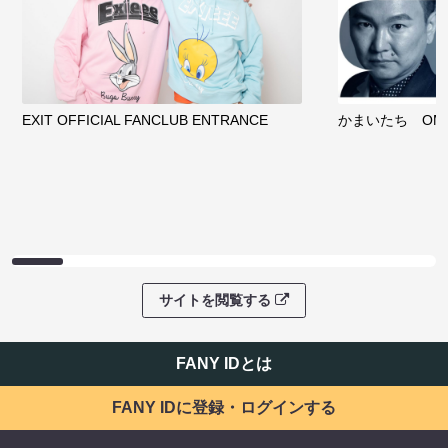
EXIT OFFICIAL FANCLUB ENTRANCE
かまいたち OMA
サイトを閲覧する
FANY IDとは
FANY IDに登録・ログインする