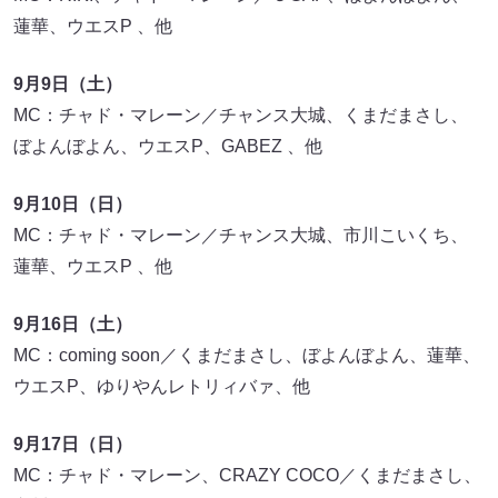
蓮華、ウエスP 、他
9
月9
日（土）
MC：チャド・マレーン／チャンス大城、くまだまさし、
ぼよんぼよん、ウエスP、GABEZ 、他
9
月10
日（日）
MC：チャド・マレーン／チャンス大城、市川こいくち、
蓮華、ウエスP 、他
9
月16
日（土）
MC：coming soon／くまだまさし、ぼよんぼよん、蓮華、
ウエスP、ゆりやんレトリィバァ、他
9
月17
日（日）
MC：チャド・マレーン、CRAZY COCO／くまだまさし、