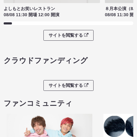
よしもとお笑いレストラン
８月本公演（8/1
08/08 11:30 開場 12:00 開演
08/08 11:30 開
サイトを閲覧する
クラウドファンディング
サイトを閲覧する
ファンコミュニティ