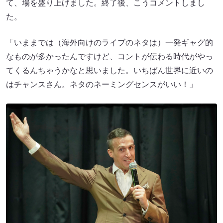
て、場を盛り上げました。終了後、こうコメントしまし
た。
「いままでは（海外向けのライブのネタは）一発ギャグ的
なものが多かったんですけど、コントが伝わる時代がやっ
てくるんちゃうかなと思いました。いちばん世界に近いの
はチャンスさん。ネタのネーミングセンスがいい！」