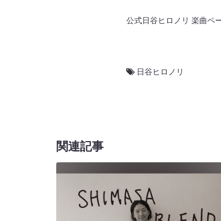
公式日谷ヒロノリ 楽曲ペ
日谷ヒロノリ
関連記事