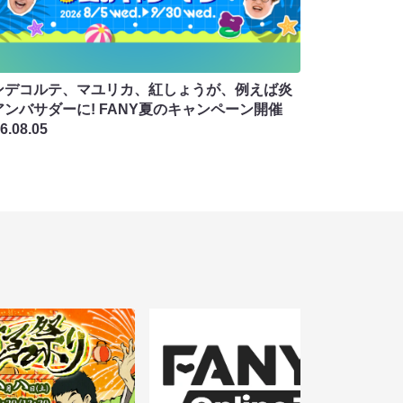
ンデコルテ、マユリカ、紅しょうが、例えば炎
アンバサダーに! FANY夏のキャンペーン開催
6.08.05