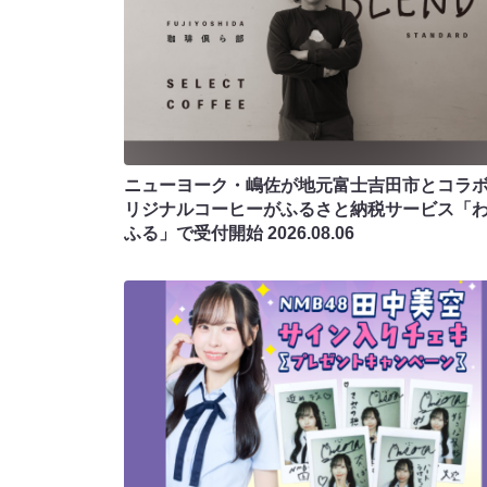
ニューヨーク・嶋佐が地元富士吉田市とコラボ!
リジナルコーヒーがふるさと納税サービス「
ふる」で受付開始
2026.08.06