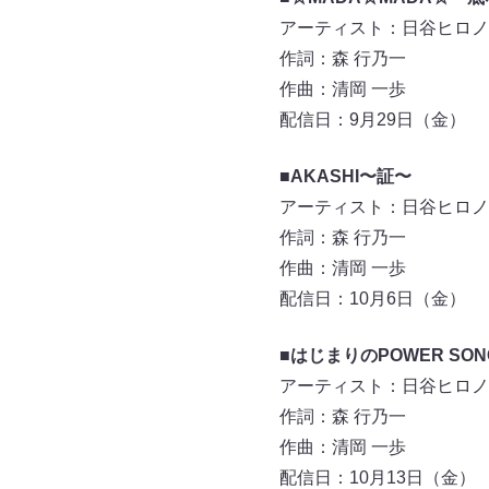
アーティスト：日谷ヒロノ
作詞：森 行乃一
作曲：清岡 一歩
配信日：9月29日（金）
■AKASHI〜証〜
アーティスト：日谷ヒロノ
作詞：森 行乃一
作曲：清岡 一歩
配信日：10月6日（金）
■はじまりのPOWER SON
アーティスト：日谷ヒロノ
作詞：森 行乃一
作曲：清岡 一歩
配信日：10月13日（金）