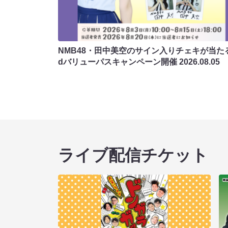
NMB48・田中美空のサイン入りチェキが当たる
dバリューパスキャンペーン開催
2026.08.05
ライブ配信チケット