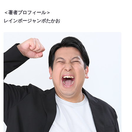
＜著者プロフィール＞
レインボージャンボたかお