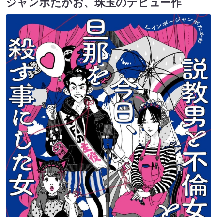
ジャンボたかお、珠玉のデビュー作