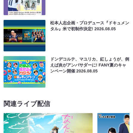
松本人志企画・プロデュース『ドキュメン
タル』米で初制作決定!
2026.08.05
ドンデコルテ、マユリカ、紅しょうが、例
えば炎がアンバサダーに! FANY夏のキャ
ンペーン開催
2026.08.05
関連ライブ配信