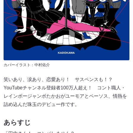
カバーイラスト：中村佑介
笑いあり、涙あり、恋愛あり！ サスペンスも！？
YouTubeチャンネル登録者100万人超え！ コント職人・
レインボージャンボたかおがユーモアとペーソス、情熱を
詰め込んだ珠玉のデビュー作です。
あらすじ