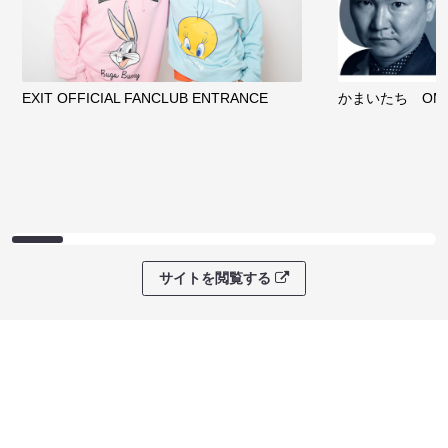
EXIT OFFICIAL FANCLUB ENTRANCE
かまいたち OMA
サイトを閲覧する