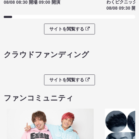
わくピクニック
08/08 08:30 開場 09:00 開演
08/08 09:30 開
サイトを閲覧する
クラウドファンディング
サイトを閲覧する
ファンコミュニティ