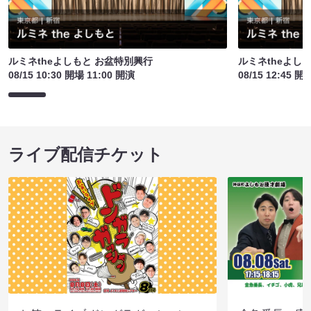
ルミネtheよしもと お盆特別興行
ルミネtheよし
08/15 10:30 開場 11:00 開演
08/15 12:45 開
ライブ配信チケット