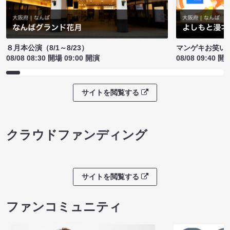
８月本公演（8/1～8/23）
マンゲキお笑い
08/08 08:30 開場 09:00 開演
08/08 09:40 開
サイトを閲覧する
クラウドファンディング
サイトを閲覧する
ファンコミュニティ