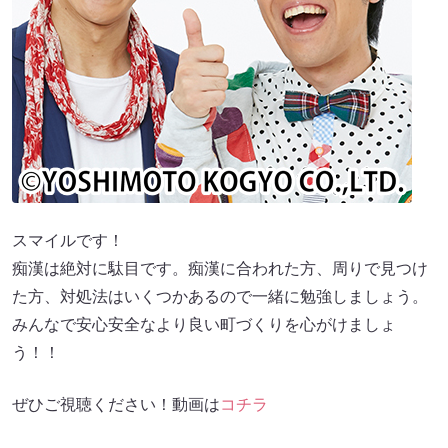
スマイルです！
痴漢は絶対に駄目です。痴漢に合われた方、周りで見つけ
た方、対処法はいくつかあるので一緒に勉強しましょう。
みんなで安心安全なより良い町づくりを心がけましょ
う！！
ぜひご視聴ください！動画は
コチラ