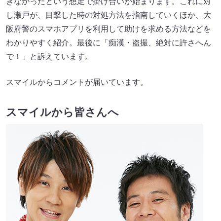
きなかったという想定で掛け合いが始まります。これに対
し瀬戸が、目撃した時の対処方法を指南していくほか、大
阪府警のスマホアプリを利用して助けを求める方法などを
わかりやすく紹介。最後に「痴漢・盗撮、絶対に許さへん
で！」と訴えています。
スマイルからコメントが届いています。
スマイルから皆さんへ