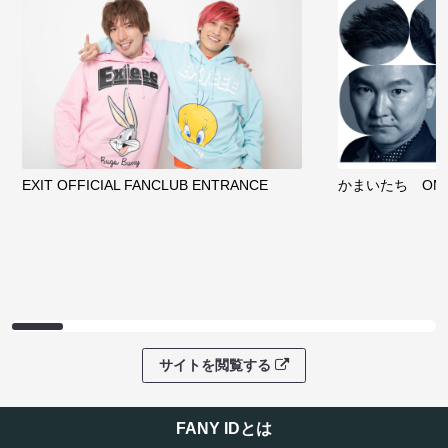
EXIT OFFICIAL FANCLUB ENTRANCE
かまいたち OMA
サイトを閲覧する
FANY IDとは