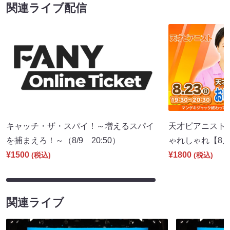
関連ライブ配信
キャッチ・ザ・スパイ！～増えるスパイ
天才ピアニスト
を捕まえろ！～（8/9 20:50）
ゃれしゃれ【8月号
¥1500
¥1800
(税込)
(税込)
関連ライブ