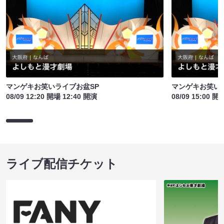
マンゲキお笑いライブお盆SP
マンゲキお笑い
08/09 12:20 開場 12:40 開演
08/09 15:00 開
ライブ配信チケット