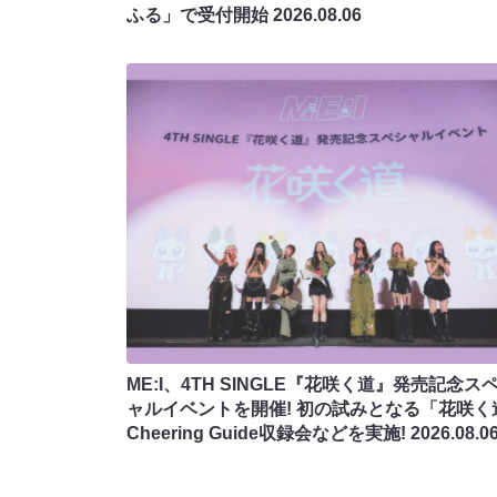
ふる」で受付開始
2026.08.06
ME:I、4TH SINGLE『花咲く道』発売記念ス
ャルイベントを開催! 初の試みとなる「花咲く
Cheering Guide収録会などを実施!
2026.08.0