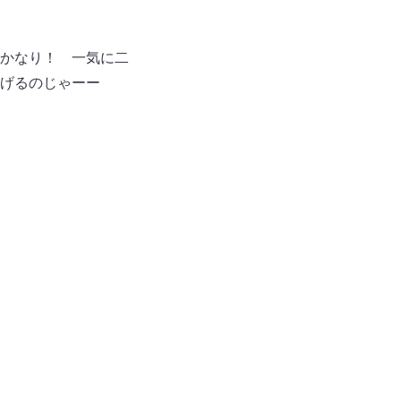
かなり！ 一気に二
げるのじゃーー