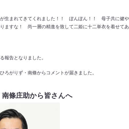
が生まれてきてくれました！！ ぽんぽん！！ 母子共に健や
りますな！ 尚一層の精進を致して二姫に十二単衣を着せてあ
る報告となりました。
ひろがりず・南條からコメントが届きました。
・南條庄助から皆さんへ