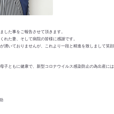
ました事をご報告させて頂きます。
くれた妻、そして病院の皆様に感謝です。
が湧いておりませんが、これより一段と精進を致しまして笑顔
母子ともに健康で、新型コロナウイルス感染防止の為出産には
助