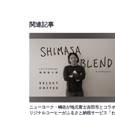
関連記事
ニューヨーク・嶋佐が地元富士吉田市とコラボ!
リジナルコーヒーがふるさと納税サービス「