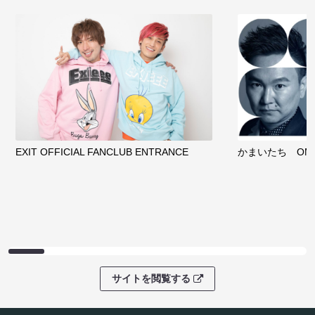
EXIT OFFICIAL FANCLUB ENTRANCE
かまいたち OMA
サイトを閲覧する