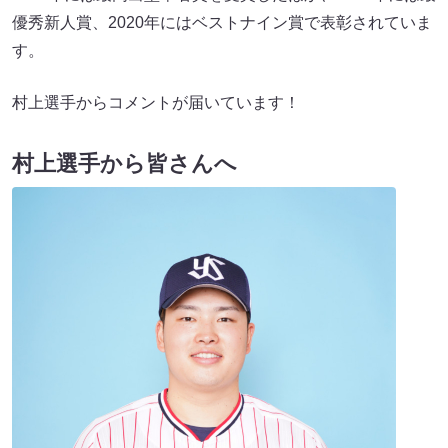
優秀新人賞、2020年にはベストナイン賞で表彰されていま
す。
村上選手からコメントが届いています！
村上選手から皆さんへ