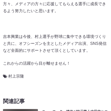
方々、メディアの方々に応援してもらえる選手に成長でき
るよう努力したいと思います。
吉本興業は今後、村上選手が野球に集中できる環境づくり
と共に、オフシーズンを主としたメディア出演、SNS発信
など全面的にサポートさせて頂くとしています。
これからの活躍から目が離せません！
村上宗隆
関連記事