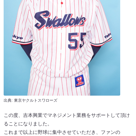
出典: 東京ヤクルトスワローズ
この度、吉本興業でマネジメント業務をサポートして頂け
ることになりました。
これまで以上に野球に集中させていただき、ファンの