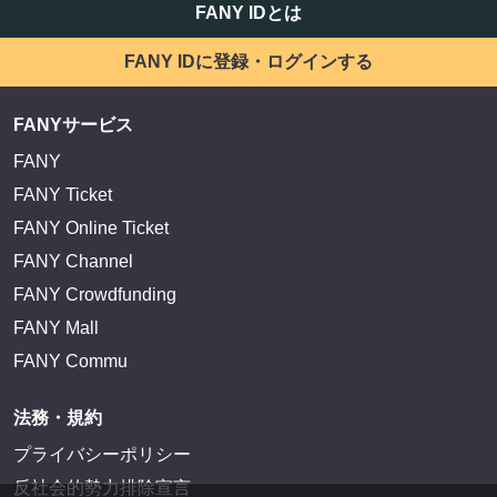
FANY IDとは
FANY IDに登録・ログインする
FANYサービス
FANY
FANY Ticket
FANY Online Ticket
FANY Channel
FANY Crowdfunding
FANY Mall
FANY Commu
法務・規約
プライバシーポリシー
反社会的勢力排除宣言