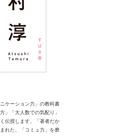
ニケーション力」の教科書
方」「大人数での気配り」
く伝授します。「著者だか
まれた、「コミュ力」を磨