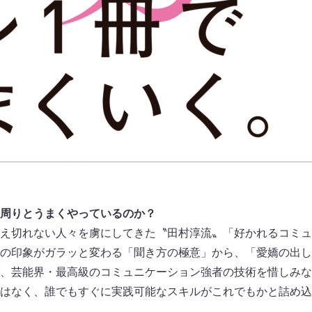
周りとうまくやっているのか？
え切れない人々を虜にしてきた〝田村淳流〟「好かれるコミュ
の印象がガラッと変わる「聞き方の極意」から、「愛嬌の出し
、芸能界・最高級のコミュニケーション強者の技術を惜しみな
はなく、誰でもすぐに実践可能なスキルがこれでもかと詰め込