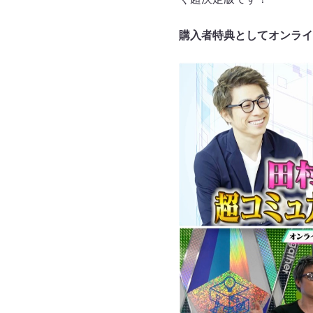
購入者特典としてオンライ