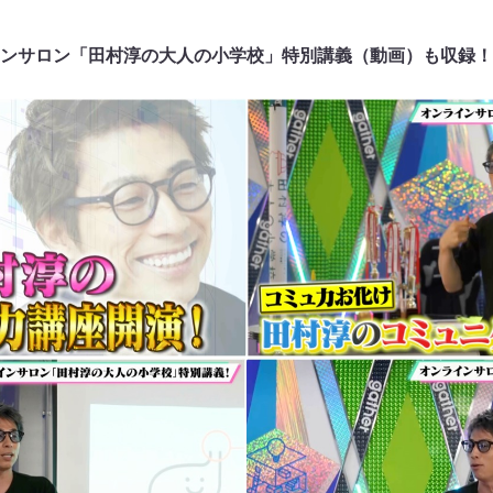
ンサロン「田村淳の大人の小学校」特別講義（動画）も収録！