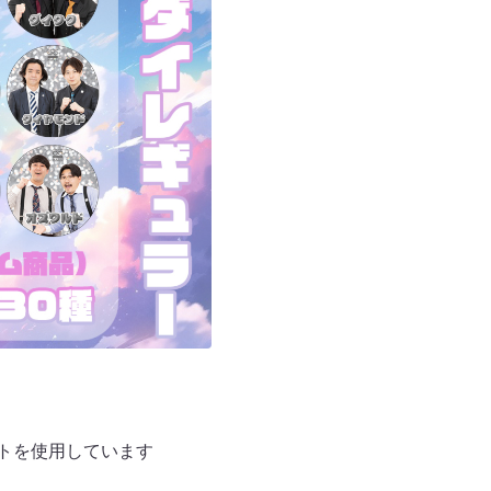
ットを使用しています