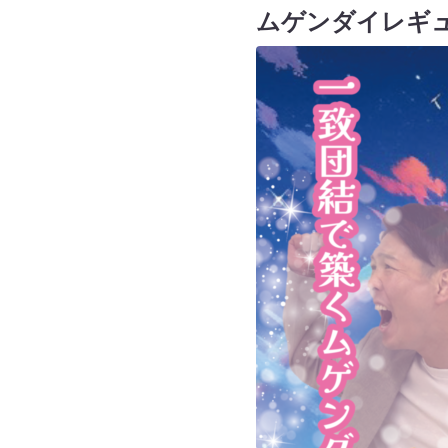
ムゲンダイレギ