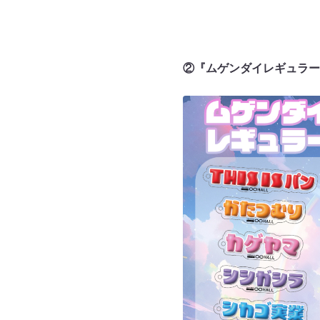
②『ムゲンダイレギュラー