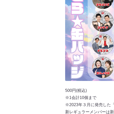
500円(税込)
※1会計10個まで
※2023年３月に発売した
新レギュラーメンバーは新