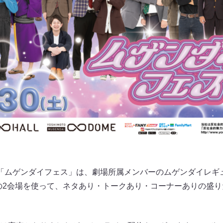
「ムゲンダイフェス」は、劇場所属メンバーのムゲンダイレギ
)の2会場を使って、ネタあり・トークあり・コーナーありの盛り