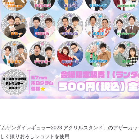
「ムゲンダイレギュラー2023 アクリルスタンド」のアザーカ
しく撮りおろしショットを使用