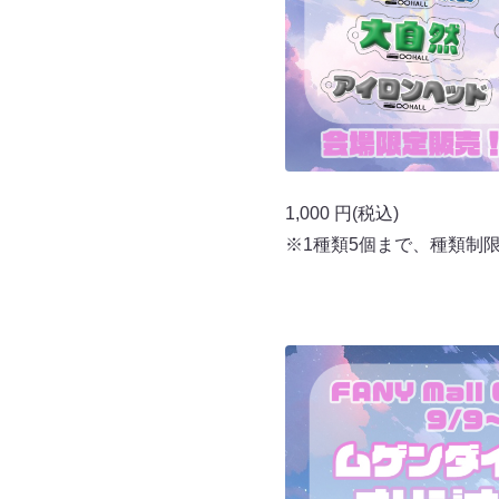
1,000 円(税込)
※1種類5個まで、種類制