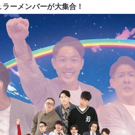
ュラーメンバーが大集合！