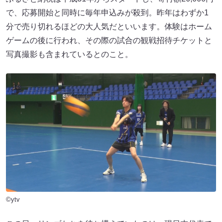
で、応募開始と同時に毎年申込みが殺到。昨年はわずか1
分で売り切れるほどの大人気だといいます。体験はホーム
ゲームの後に行われ、その際の試合の観戦招待チケットと
写真撮影も含まれているとのこと。
©ytv