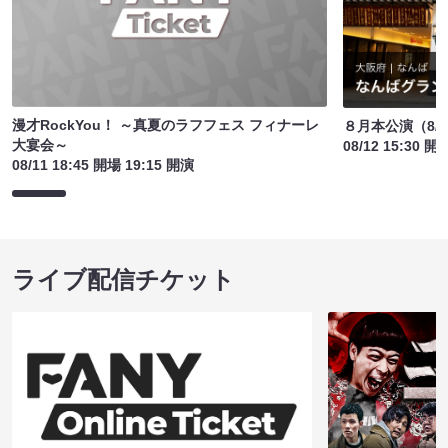
漫才RockYou！ ～真夏のラフフェス フィナーレ
８月本公演（8/1
大宴会～
08/12 15:30 開
08/11 18:45 開場 19:15 開演
ライブ配信チケット