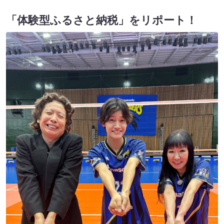
「体験型ふるさと納税」をリポート！