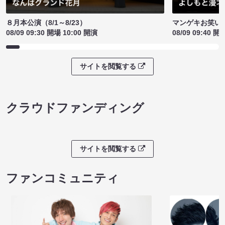
８月本公演（8/1～8/23）
マンゲキお笑い
08/09 09:30 開場 10:00 開演
08/09 09:40 開
サイトを閲覧する
クラウドファンディング
サイトを閲覧する
ファンコミュニティ