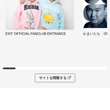
EXIT OFFICIAL FANCLUB ENTRANCE
かまいたち OMA
サイトを閲覧する