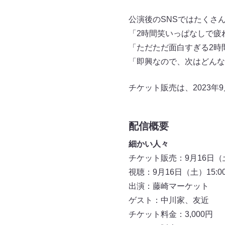
公演後のSNSではたくさ
「2時間笑いっぱなしで疲
「ただただ面白すぎる2時
「即興なので、次はどんな
チケット販売は、2023年
配信概要
細かい人々
チケット販売：9月16日（土
視聴：9月16日（土）15:0
出演：藤崎マーケット
ゲスト：中川家、友近
チケット料金：3,000円