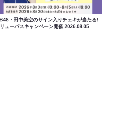
MB48・田中美空のサイン入りチェキが当たる!
バリューパスキャンペーン開催
2026.08.05