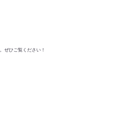
ます。ぜひご覧ください！