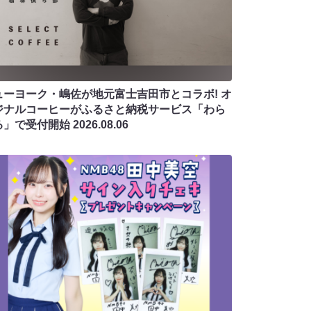
ューヨーク・嶋佐が地元富士吉田市とコラボ! オ
ジナルコーヒーがふるさと納税サービス「わら
る」で受付開始
2026.08.06