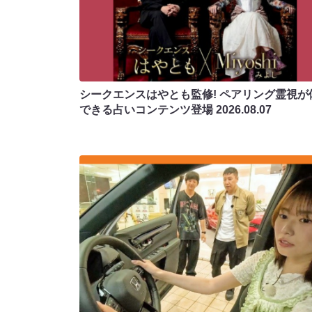
シークエンスはやとも監修! ペアリング霊視が
できる占いコンテンツ登場
2026.08.07