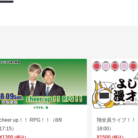
cheer up！！ RPG！！（8/9
翔全員ライブ！！！
17:15）
18:00）
¥1300
¥1500
(税込)
(税込)