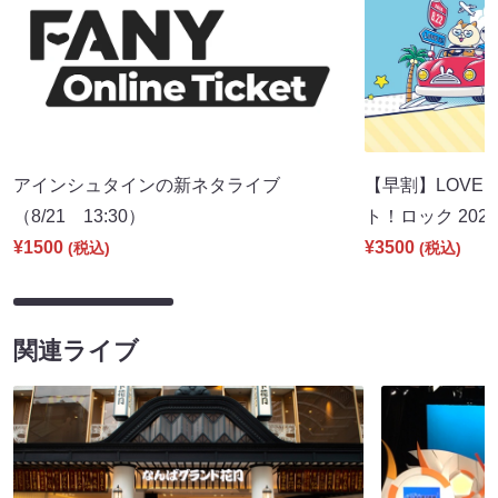
アインシュタインの新ネタライブ
【早割】LOVE I
（8/21 13:30）
ト！ロック 2026
¥1500
¥3500
(税込)
(税込)
関連ライブ