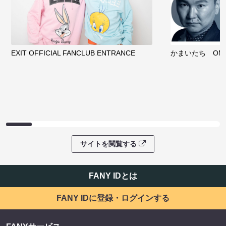
EXIT OFFICIAL FANCLUB ENTRANCE
かまいたち OMA
サイトを閲覧する
FANY IDとは
FANY IDに登録・ログインする