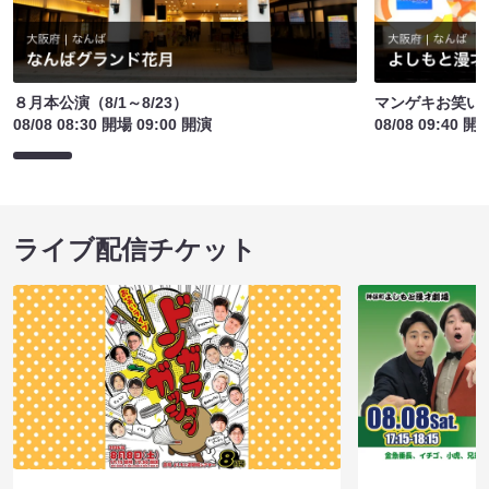
８月本公演（8/1～8/23）
マンゲキお笑い
08/08 08:30 開場 09:00 開演
08/08 09:40 開
ライブ配信チケット