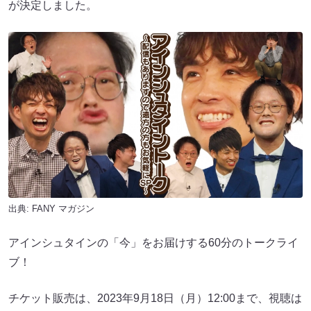
が決定しました。
出典:
FANY マガジン
アインシュタインの「今」をお届けする60分のトークライ
ブ！
チケット販売は、2023年9月18日（月）12:00まで、視聴は