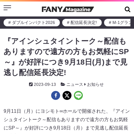
Menu
# ダブルインパクト2026
# 配信延長決定!
# M-1グラ
『アインシュタイントーク～配信も
ありますので遠方の方もお気軽にSP
～』が好評につき9月18日(月)まで見
逃し配信延長決定!
2023-09-13
ニュース
お知らせ
9月11日（月）にヨシモト∞ホールで開催された、『アイン
シュタイントーク～配信もありますので遠方の方もお気軽
にSP～』が好評につき9月18日（月）まで見逃し配信延長