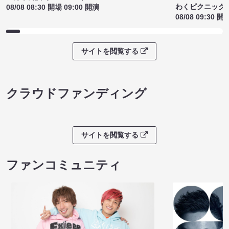
わくピクニック
08/08 08:30 開場 09:00 開演
08/08 09:30 開
サイトを閲覧する
クラウドファンディング
サイトを閲覧する
ファンコミュニティ