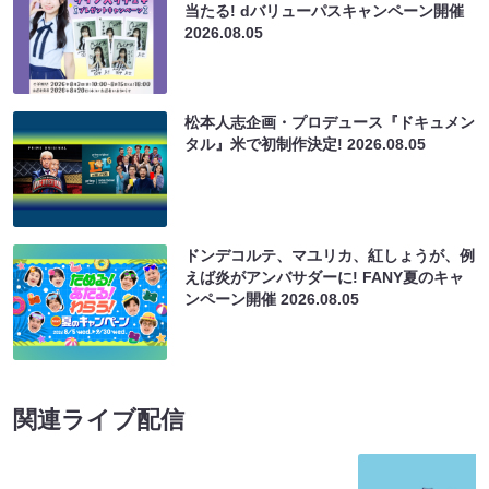
当たる! dバリューパスキャンペーン開催
2026.08.05
松本人志企画・プロデュース『ドキュメン
タル』米で初制作決定!
2026.08.05
ドンデコルテ、マユリカ、紅しょうが、例
えば炎がアンバサダーに! FANY夏のキャ
ンペーン開催
2026.08.05
関連ライブ配信