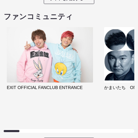
ファンコミュニティ
EXIT OFFICIAL FANCLUB ENTRANCE
かまいたち OMA