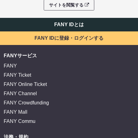
サイトを閲覧する
FANY IDとは
FANY IDに登録・ログインする
FANYサービス
FANY
FANY Ticket
FANY Online Ticket
FANY Channel
FANY Crowdfunding
FANY Mall
FANY Commu
法務・規約