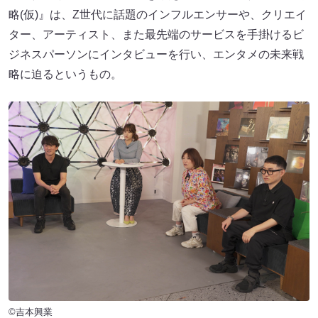
略(仮)』は、Z世代に話題のインフルエンサーや、クリエイ
ター、アーティスト、また最先端のサービスを手掛けるビ
ジネスパーソンにインタビューを行い、エンタメの未来戦
略に迫るというもの。
©吉本興業