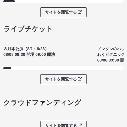
サイトを閲覧する
ライブチケット
８月本公演（8/1～8/23）
ノンタンのハッ
08/08 08:30 開場 09:00 開演
わくピクニック
08/08 09:30 開
サイトを閲覧する
クラウドファンディング
サイトを閲覧する