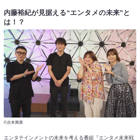
内藤裕紀が見据える“エンタメの未来”と
は！？
©吉本興業
エンタテインメントの未来を考える番組『エンタメ未来戦