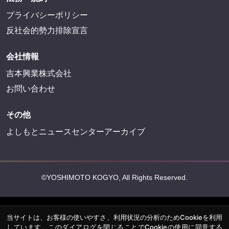
プライバシーポリシー
反社会的勢力排除宣言
会社情報
吉本興業株式会社
お問い合わせ
その他
よしもとニュースセンターアーカイブ
©YOSHIMOTO KOGYO, All Rights Reserved.
当サイトは、お客様の使いやすさ、利用状況の分析のためCookieを利用
しています。このダイアログを閉じることでCookieの使用に同意する