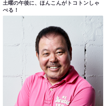
⼟曜の午後に、ほんこんがトコトンしゃ
べる！