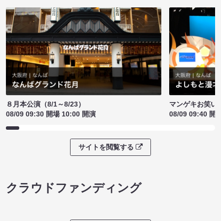
８月本公演（8/1～8/23）
マンゲキお笑い
08/09 09:30 開場 10:00 開演
08/09 09:40 開
サイトを閲覧する
クラウドファンディング