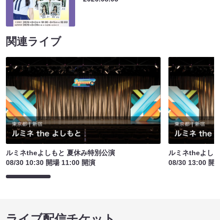
関連ライブ
ルミネtheよしもと 夏休み特別公演
ルミネtheよし
08/30 10:30 開場 11:00 開演
08/30 13:00 開
ライブ配信チケット