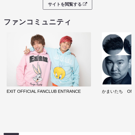
サイトを閲覧する
ファンコミュニティ
EXIT OFFICIAL FANCLUB ENTRANCE
かまいたち OMA