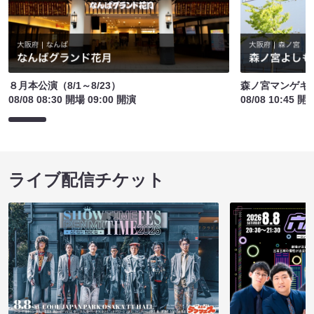
８月本公演（8/1～8/23）
森ノ宮マンゲキ
08/08 08:30 開場 09:00 開演
08/08 10:45 開
ライブ配信チケット