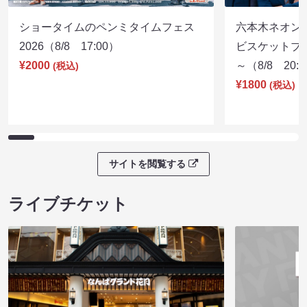
ショータイムのペンミタイムフェス
六本木ネオン
2026（8/8 17:00）
ビスケットブラ
¥2000
～（8/8 20:
(税込)
¥1800
(税込)
サイトを閲覧する
ライブチケット