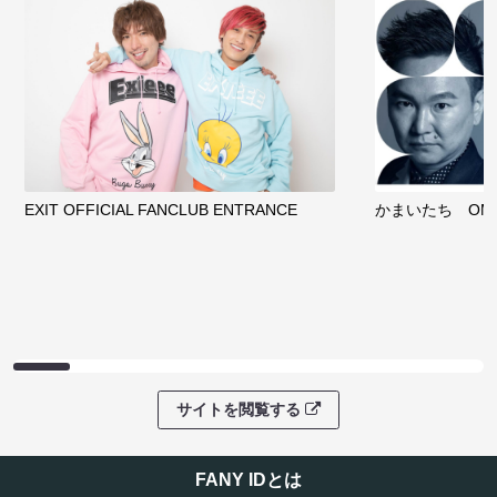
EXIT OFFICIAL FANCLUB ENTRANCE
かまいたち OMA
サイトを閲覧する
FANY IDとは