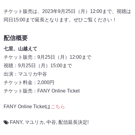
チケット販売は、2023年9月25日（月）12:00まで、視聴は
同日15:00まで延長となります。ぜひご覧ください！
配信概要
七里、山越えて
チケット販売：9月25日（月）12:00まで
視聴：9月25日（月）15:00まで
出演：マユリカ中谷
チケット料金：2,000円
チケット販売：FANY Online Ticket
FANY Online Ticketは
こちら
FANY
,
マユリカ
,
中谷
,
配信延長決定!