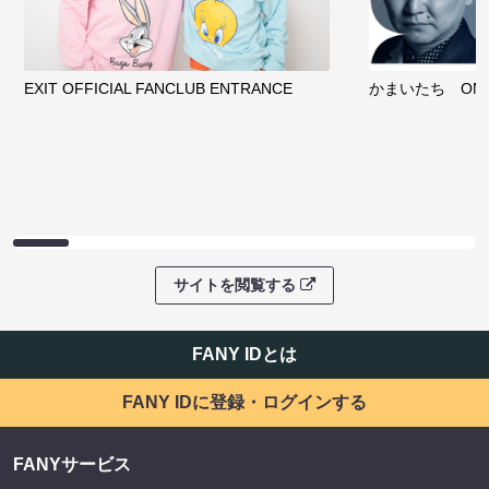
EXIT OFFICIAL FANCLUB ENTRANCE
かまいたち OMA
サイトを閲覧する
FANY IDとは
FANY IDに登録・ログインする
FANYサービス