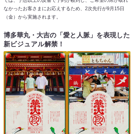
では、予想以上の反響で予約が殺到し、ご希望の席が取れ
なかったお客さまにお応えするため、2次先行が9月15日
（金）から実施されます。
博多華丸・大吉の「愛と人脈」を表現した
新ビジュアル解禁！