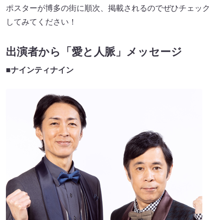
ポスターが博多の街に順次、掲載されるのでぜひチェック
してみてください！
出演者から「愛と人脈」メッセージ
■ナインティナイン