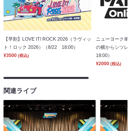
【早割】LOVE IT! ROCK 2026（ラヴィッ
ニューヨーク単
ト！ロック 2026）（8/22 18:00）
の横からシツレ～
¥3500
18:00）
(税込)
¥2000
(税込)
関連ライブ