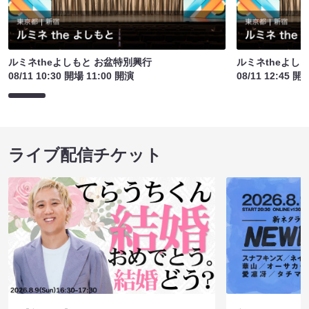
ルミネtheよしもと お盆特別興行
ルミネtheよし
08/11 10:30 開場 11:00 開演
08/11 12:45 開
ライブ配信チケット