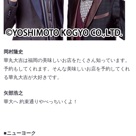
岡村隆史
華丸大吉は福岡の美味しいお店をたくさん知っています。
予約もしてくれます。そんな美味しいお店を予約してくれ
る華丸大吉が大好きです。
矢部浩之
華大へ 約束通りやべっちいくよ！
■ニューヨーク