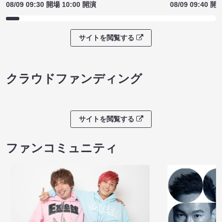
08/09 09:30 開場 10:00 開演
08/09 09:40 開
サイトを閲覧する
クラウドファンディング
サイトを閲覧する
ファンコミュニティ