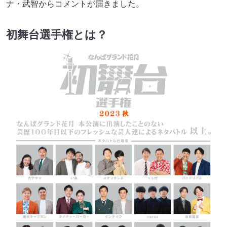
ナ・武智からコメントが届きました。
初舞台選手権とは？