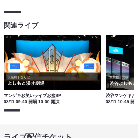
関連ライブ
マンゲキお笑いライブお盆SP
渋谷マンゲキお
08/11 09:40 開場 10:00 開演
08/11 10:45 開
ライブ配信チケット