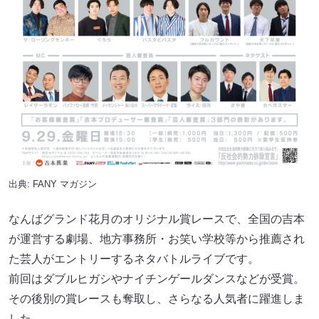
出典:
FANY マガジン
なんばグランド花月のオリジナル賞レースで、全国の吉本
が運営する劇場、地方事務所・お笑い学校等から推薦され
た芸人がエントリーするネタバトルライブです。
前回はダブルヒガシやナイチンゲールダンスなどが受賞。
その後別の賞レースも奪取し、さらなる人気者に躍進しま
した。