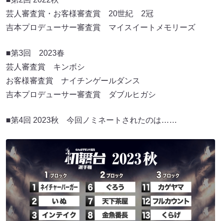
芸人審査賞・お客様審査賞 20世紀 2冠
吉本プロデューサー審査賞 マイスイートメモリーズ
■第3回 2023春
芸人審査賞 キンボシ
お客様審査賞 ナイチンゲールダンス
吉本プロデューサー審査賞 ダブルヒガシ
■第4回 2023秋 今回ノミネートされたのは……