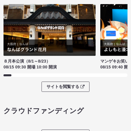
８月本公演（8/1～8/23）
マンゲキお笑い
08/15 09:30 開場 10:00 開演
08/15 09:40 開
サイトを閲覧する
クラウドファンディング