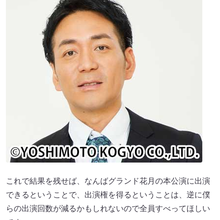
これで結果を残せば、なんばグランド花月の本公演に出演
できるということで、出演権を得るということは、逆に僕
らの出演回数が減るかもしれないので全員すべってほしい