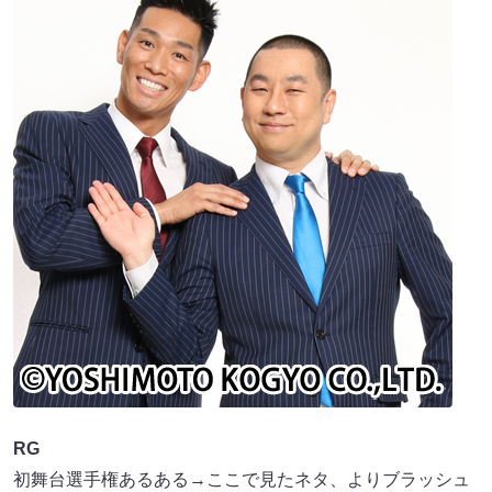
RG
初舞台選手権あるある→ここで見たネタ、よりブラッシュ