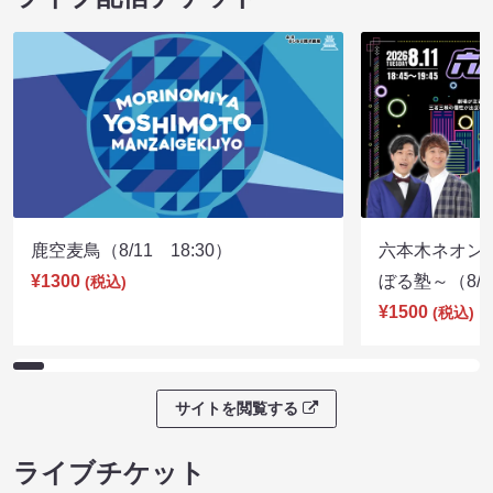
鹿空麦鳥（8/11 18:30）
六本木ネオン
¥1300
ぼる塾～（8/11
(税込)
¥1500
(税込)
サイトを閲覧する
ライブチケット