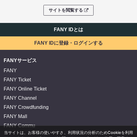
サイトを閲覧する
FANY IDとは
FANY IDに登録・ログインする
FANYサービス
FANY
FANY Ticket
FANY Online Ticket
FANY Channel
FANY Crowdfunding
FANY Mall
FANY Commu
当サイトは、お客様の使いやすさ、利用状況の分析のためCookieを利用