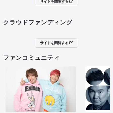
サイトを閲覧する
クラウドファンディング
サイトを閲覧する
ファンコミュニティ