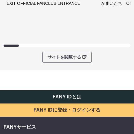
EXIT OFFICIAL FANCLUB ENTRANCE
かまいたち OMA
サイトを閲覧する
FANY IDとは
FANY IDに登録・ログインする
FANYサービス