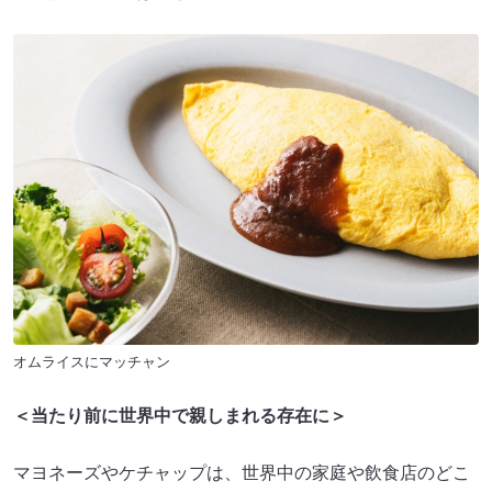
オムライスにマッチャン
＜当たり前に世界中で親しまれる存在に＞
マヨネーズやケチャップは、世界中の家庭や飲食店のどこ