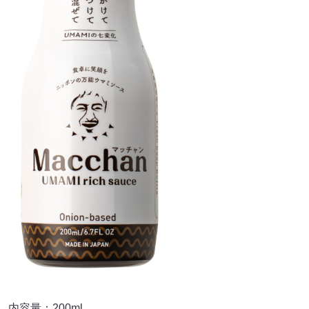
内容量：200ml