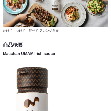
かけて、つけて、混ぜて アレンジ自在
商品概要
Macchan UMAMI rich sauce