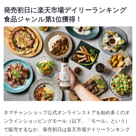
発売初日に楽天市場デイリーランキング
食品ジャンル第1位獲得！
タマチャンショップ公式オンラインストアを始め多くのオ
ンラインショッピングモール（以下、「モール」という）
で販売するなか、発売初日は楽天市場デイリーランキング