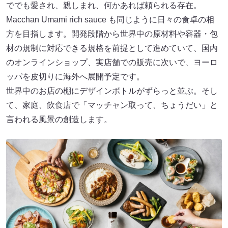
ででも愛され、親しまれ、何かあれば頼られる存在。
Macchan Umami rich sauce も同じように日々の食卓の相
方を目指します。開発段階から世界中の原材料や容器・包
材の規制に対応できる規格を前提として進めていて、国内
のオンラインショップ、実店舗での販売に次いで、ヨーロ
ッパを皮切りに海外へ展開予定です。
世界中のお店の棚にデザインボトルがずらっと並ぶ。そし
て、家庭、飲食店で「マッチャン取って、ちょうだい」と
言われる風景の創造します。