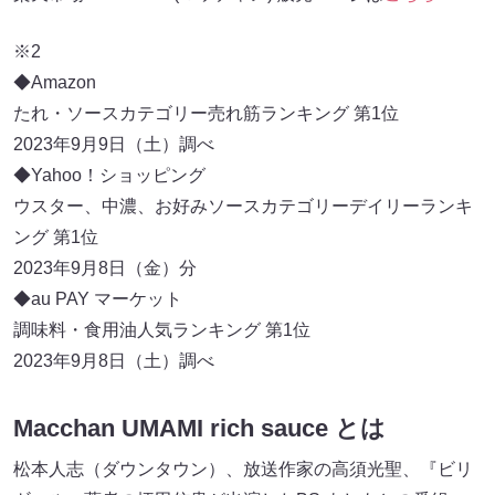
※2
◆Amazon
たれ・ソースカテゴリー売れ筋ランキング 第1位
2023年9月9日（土）調べ
◆Yahoo！ショッピング
ウスター、中濃、お好みソースカテゴリーデイリーランキ
ング 第1位
2023年9月8日（金）分
◆au PAY マーケット
調味料・食用油人気ランキング 第1位
2023年9月8日（土）調べ
Macchan UMAMI rich sauce とは
松本人志（ダウンタウン）、放送作家の高須光聖、『ビリ