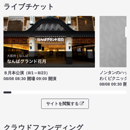
ライブチケット
ノンタンのハッ
８月本公演（8/1～8/23）
わくピクニック
08/08 08:30 開場 09:00 開演
08/08 09:30 開
サイトを閲覧する
クラウドファンディング