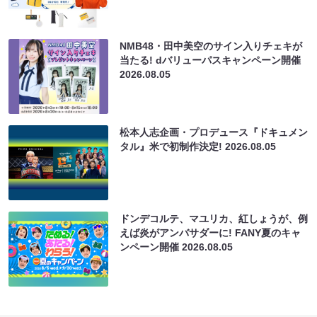
NMB48・田中美空のサイン入りチェキが
当たる! dバリューパスキャンペーン開催
2026.08.05
松本人志企画・プロデュース『ドキュメン
タル』米で初制作決定!
2026.08.05
ドンデコルテ、マユリカ、紅しょうが、例
えば炎がアンバサダーに! FANY夏のキャ
ンペーン開催
2026.08.05