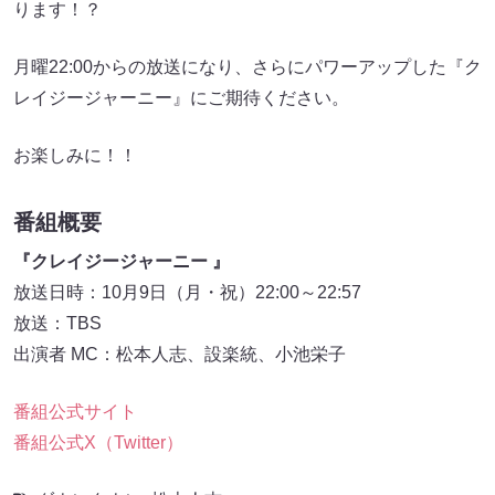
ります！？
月曜22:00からの放送になり、さらにパワーアップした『ク
レイジージャーニー』にご期待ください。
お楽しみに！！
番組概要
『クレイジージャーニー 』
放送日時：10月9日（月・祝）22:00～22:57
放送：TBS
出演者 MC：松本人志、設楽統、小池栄子
番組公式サイト
番組公式X（Twitter）