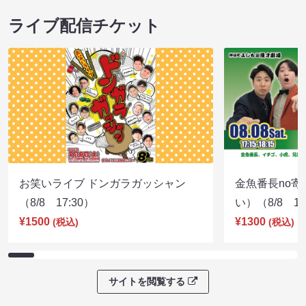
ライブ配信チケット
お笑いライブ ドンガラガッシャン
金魚番長no
（8/8 17:30）
い）（8/8 17
¥1500
¥1300
(税込)
(税込)
サイトを閲覧する