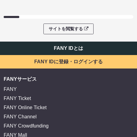
サイトを閲覧する
FANY IDとは
FANY IDに登録・ログインする
FANYサービス
FANY
FANY Ticket
FANY Online Ticket
FANY Channel
FANY Crowdfunding
FANY Mall