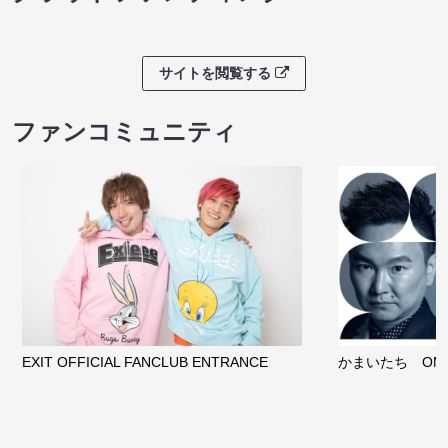
サイトを閲覧する
ファンコミュニティ
EXIT OFFICIAL FANCLUB ENTRANCE
かまいたち OMA