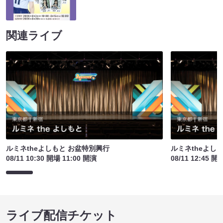
関連ライブ
ルミネtheよしもと お盆特別興行
ルミネtheよし
08/11 10:30 開場 11:00 開演
08/11 12:45 開
ライブ配信チケット