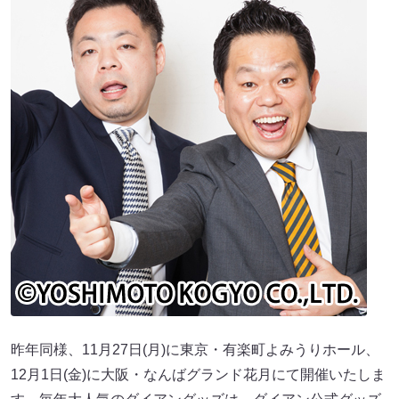
昨年同様、11月27日(月)に東京・有楽町よみうりホール、
12月1日(金)に大阪・なんばグランド花月にて開催いたしま