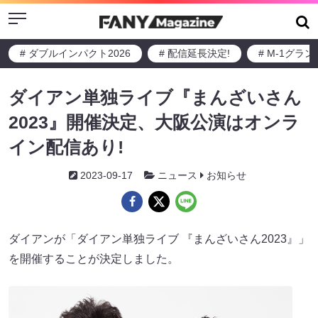
Menu
# ダブルインパクト2026
# 配信延長決定!
# M-1グラ
ダイアン単独ライブ『まんざいさん
2023』開催決定、大阪公演はオンラ
イン配信あり!
2023-09-17
ニュース
お知らせ
ダイアンが「ダイアン単独ライブ 『まんざいさん2023』」
を開催することが決定しました。