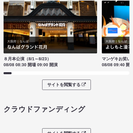
８月本公演（8/1～8/23）
マンゲキお笑い
08/08 08:30 開場 09:00 開演
08/08 09:40 開
サイトを閲覧する
クラウドファンディング