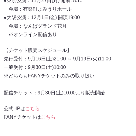
●東京公演：11月27日(月) 開演18:15
会場：有楽町よみうりホール
●大阪公演：12月1日(金) 開演19:00
会場：なんばグランド花月
※オンライン配信あり
【チケット販売スケジュール】
先行受付：9月16日(土)21:00 ～ 9月19日(火)11:00
一般受付：9月30日(土)10:00
※どちらもFANYチケットのみの取り扱い
配信チケット：9月30日(土)10:00より販売開始
公式HPは
こちら
FANYチケットは
こちら