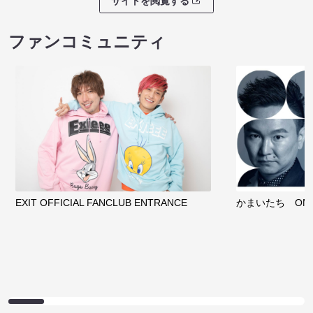
サイトを閲覧する
ファンコミュニティ
EXIT OFFICIAL FANCLUB ENTRANCE
かまいたち OMA