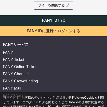
サイトを閲覧する
FANY IDとは
FANY IDに登録・ログインする
FANYサービス
FANY
FANY Ticket
FANY Online Ticket
FANY Channel
FANY Crowdfunding
FANY Mall
FANY Commu
当サイトは、お客様の使いやすさ、利用状況の分析のためCookieを利用
しています。このダイアログを閉じることでCookieの使用に同意する
か、詳細を確認したい場合は、
[Cookieの設定]
または
[プライバシーポ