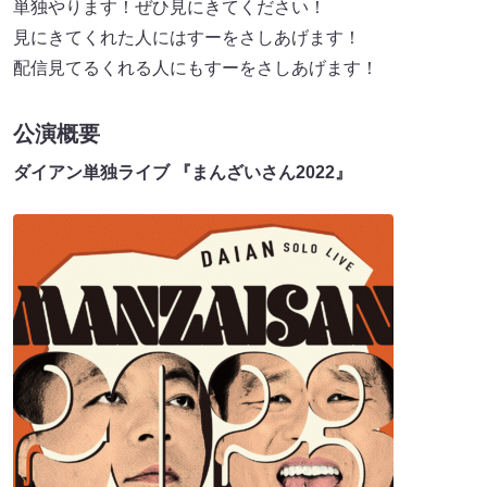
単独やります！ぜひ見にきてください！
見にきてくれた人にはすーをさしあげます！
配信見てるくれる人にもすーをさしあげます！
公演概要
ダイアン単独ライブ 『まんざいさん2022』