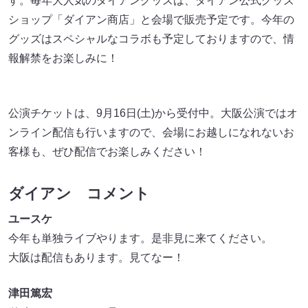
す。毎年大人気のダイアングッズは、ダイアン公式グッズ
ショップ「ダイアン商店」と会場で販売予定です。今年の
グッズはスペシャルなコラボも予定しておりますので、情
報解禁をお楽しみに！
公演チケットは、9月16日(土)から受付中。大阪公演ではオ
ンライン配信も行いますので、会場にお越しになれないお
客様も、ぜひ配信でお楽しみください！
ダイアン コメント
ユースケ
今年も単独ライブやります。是非見に来てください。
大阪は配信もあります。見てなー！
津田篤宏