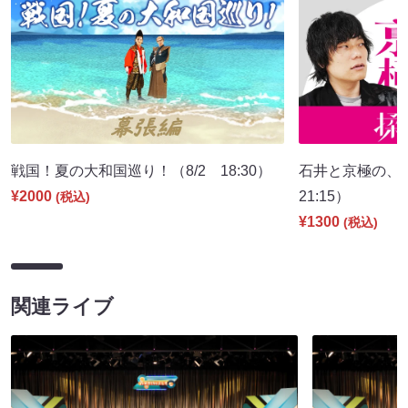
戦国！夏の大和国巡り！（8/2 18:30）
石井と京極の、
¥2000
21:15）
(税込)
¥1300
(税込)
関連ライブ