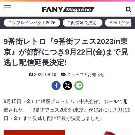
Menu
# ダブルインパクト2026
# 配信延長決定!
# M-1グラ
9番街レトロ『9番街フェス2023in東
京』が好評につき9月22日(金)まで見
逃し配信延長決定!
2023-09-19
ニュース
お知らせ
9月15日（金）に銀座ブロッサム（中央会館）ホールで開
催された、『9番街フェス2023in東京』が好評につき9月22
日（金）まで見逃し配信延長が決定しました。