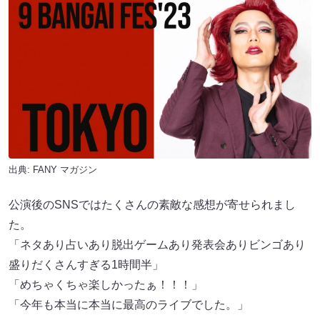
出典:
FANY マガジン
公演後のSNSではたくさんの素敵な感想が寄せられまし
た。
「ネタあり占いあり脱出ゲームあり発表会ありビンゴあり
盛りだくさんすぎる1時間半」
「めちゃくちゃ楽しかったぁ！！！」
「今年も本当に本当に最高のライブでした。」