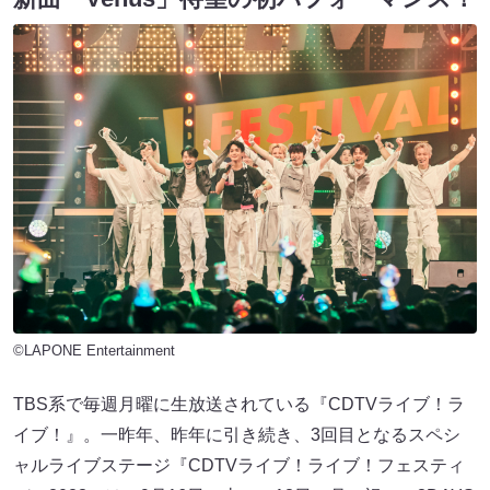
©LAPONE Entertainment
TBS系で毎週月曜に生放送されている『CDTVライブ！ラ
イブ！』。一昨年、昨年に引き続き、3回目となるスペシ
ャルライブステージ『CDTVライブ！ライブ！フェスティ