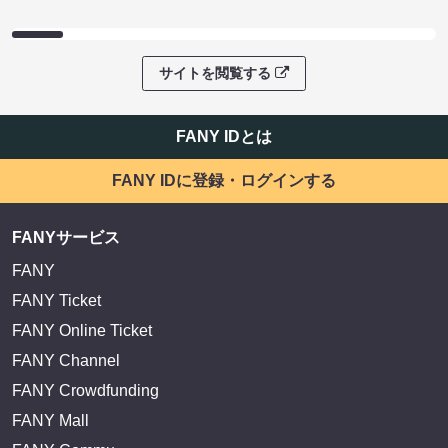
サイトを閲覧する
FANY IDとは
FANY IDに登録・ログインする
FANYサービス
FANY
FANY Ticket
FANY Online Ticket
FANY Channel
FANY Crowdfunding
FANY Mall