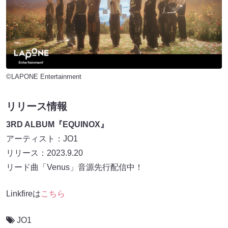
©LAPONE Entertainment
リリース情報
3RD ALBUM『EQUINOX』
アーティスト：JO1
リリース：2023.9.20
リード曲「Venus」音源先行配信中！
Linkfireは
こちら
JO1