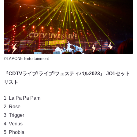
©LAPONE Entertainment
『CDTVライブ!ライブ!フェスティバル2023』 JO1セット
リスト
La Pa Pa Pam
Rose
Trigger
Venus
Phobia