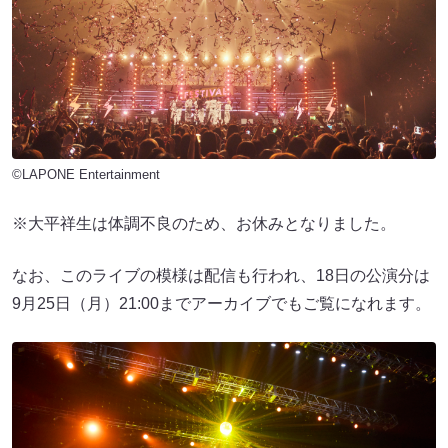
©LAPONE Entertainment
※大平祥生は体調不良のため、お休みとなりました。
なお、このライブの模様は配信も行われ、18日の公演分は
9月25日（月）21:00までアーカイブでもご覧になれます。