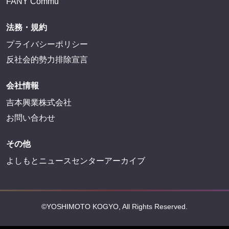
FANY Commu
法務・規約
プライバシーポリシー
反社会的勢力排除宣言
会社情報
吉本興業株式会社
お問い合わせ
その他
よしもとニュースセンターアーカイブ
©YOSHIMOTO KOGYO, All Rights Reserved.