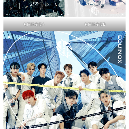
初回限定盤A
初回限定盤B