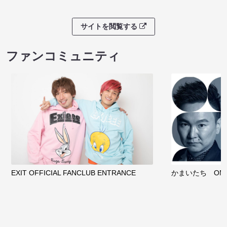
サイトを閲覧する
ファンコミュニティ
EXIT OFFICIAL FANCLUB ENTRANCE
かまいたち OMA