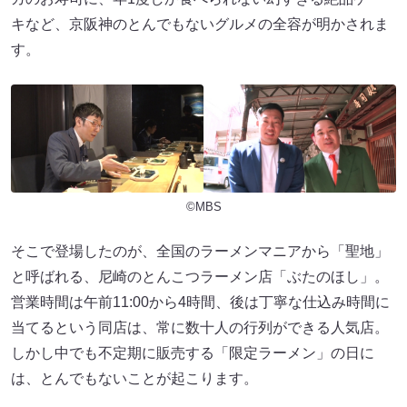
キなど、京阪神のとんでもないグルメの全容が明かされま
す。
©MBS
そこで登場したのが、全国のラーメンマニアから「聖地」
と呼ばれる、尼崎のとんこつラーメン店「ぶたのほし」。
営業時間は午前11:00から4時間、後は丁寧な仕込み時間に
当てるという同店は、常に数十人の行列ができる人気店。
しかし中でも不定期に販売する「限定ラーメン」の日に
は、とんでもないことが起こります。