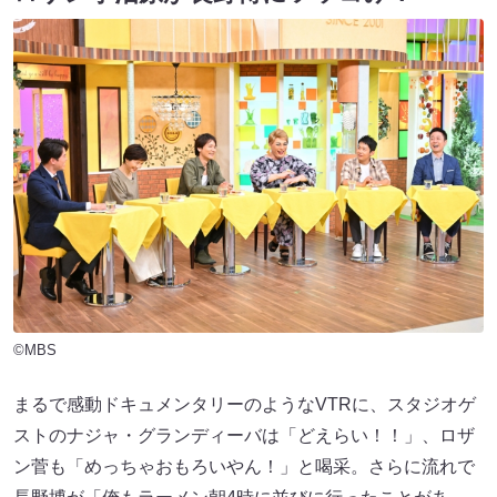
©MBS
まるで感動ドキュメンタリーのようなVTRに、スタジオゲ
ストのナジャ・グランディーバは「どえらい！！」、ロザ
ン菅も「めっちゃおもろいやん！」と喝采。さらに流れで