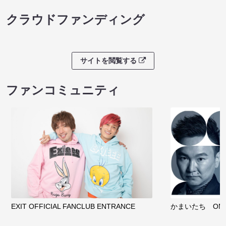
クラウドファンディング
サイトを閲覧する
ファンコミュニティ
EXIT OFFICIAL FANCLUB ENTRANCE
かまいたち OMA