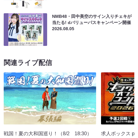
NMB48・田中美空のサイン入りチェキが
当たる! dバリューパスキャンペーン開催
2026.08.05
関連ライブ配信
戦国！夏の大和国巡り！（8/2 18:30）
求人ボックス pr