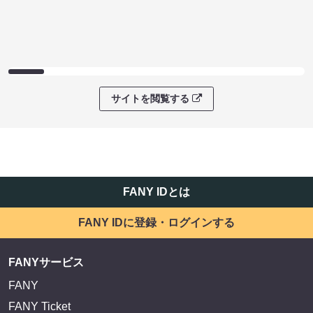
サイトを閲覧する
FANY IDとは
FANY IDに登録・ログインする
FANYサービス
FANY
FANY Ticket