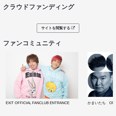
クラウドファンディング
サイトを閲覧する
ファンコミュニティ
EXIT OFFICIAL FANCLUB ENTRANCE
かまいたち OMA