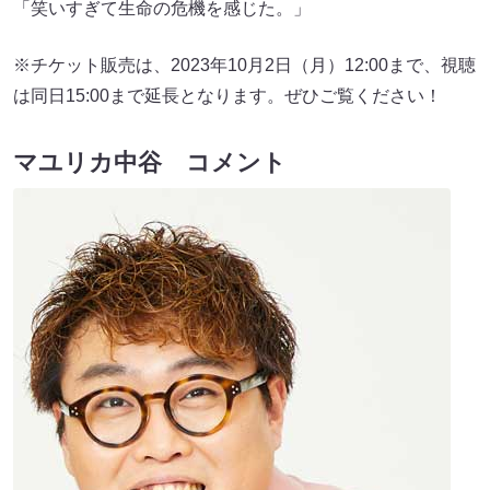
「笑いすぎて生命の危機を感じた。」
※チケット販売は、2023年10月2日（月）12:00まで、視聴
は同日15:00まで延長となります。ぜひご覧ください！
マユリカ中谷 コメント