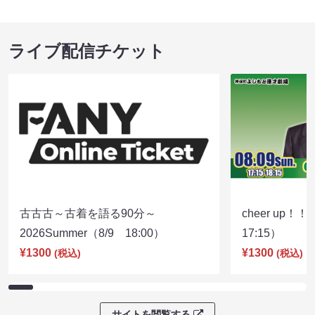
ライブ配信チケット
古古古～古着を語る90分～
cheer up！
2026Summer（8/9 18:00）
17:15）
¥1300
¥1300
(税込)
(税込)
サイトを閲覧する