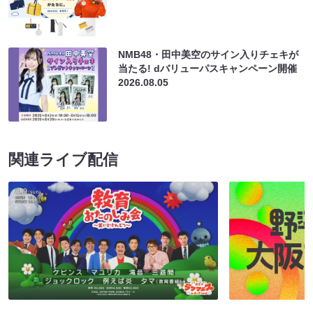
NMB48・田中美空のサイン入りチェキが
当たる! dバリューパスキャンペーン開催
2026.08.05
関連ライブ配信