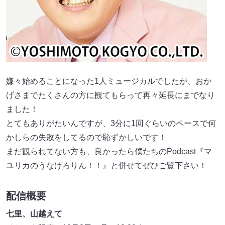
嫌々始めることになった1人ミュージカルでしたが、おか
げさまでたくさんの方に観てもらって再々延長にまでなり
ました！
とてもありがたいんですが、3分に1回ぐらいのペースで何
かしらの失敗をしてるので恥ずかしいです！
まだ観られてない方も、良かったら僕たちのPodcast『マ
ユリカのうなげろりん！！』と併せてぜひご覧下さい！
配信概要
七里、山越えて