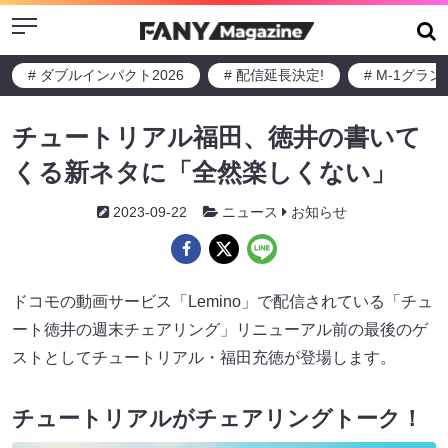
Menu
# ダブルインパクト2026
# 配信延長決定!
# M-1グラ
チュートリアル福田、徳井の書いて
くる新ネタに「全然楽しくない」
2023-09-22
ニュース
お知らせ
ドコモの動画サービス「Lemino」で配信されている「チュ
ート徳井の週末チェアリング」リニューアル前の最後のゲ
ストとしてチュートリアル・福田充徳が登場します。
チュートリアルがチェアリングトーク！