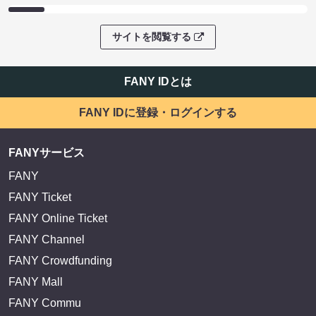
サイトを閲覧する
FANY IDとは
FANY IDに登録・ログインする
FANYサービス
FANY
FANY Ticket
FANY Online Ticket
FANY Channel
FANY Crowdfunding
FANY Mall
FANY Commu