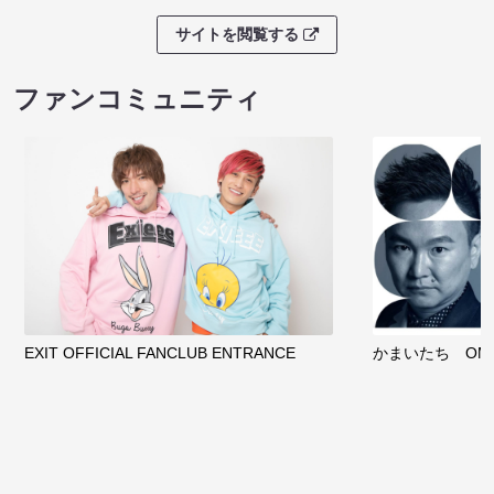
サイトを閲覧する
ファンコミュニティ
EXIT OFFICIAL FANCLUB ENTRANCE
かまいたち OMA