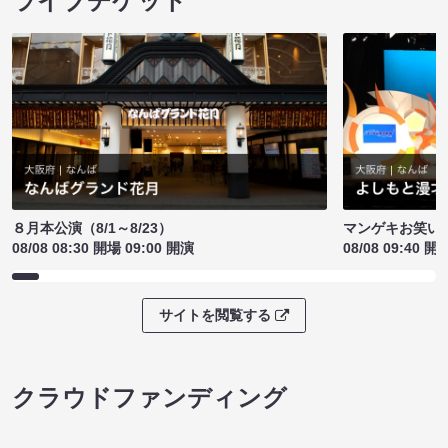
ライブチケット
８月本公演（8/1～8/23）
マンゲキお笑い
08/08 08:30 開場 09:00 開演
08/08 09:40 開
サイトを閲覧する
クラウドファンディング