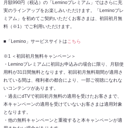
月額990円（税込）の「Leminoプレミアム」ではさらに充
実のラインアップをお楽しみいただけます。「Leminoプレ
ミアム」を初めてご契約いただくお客さまは、初回初月無
料（※1）でご利用いただけます。
■「Lemino」サービスサイトは
こちら
※1 ＜初回初月無料キャンペーン＞
・Leminoプレミアムに初回お申込みの場合に限り、月額使
用料が31日間無料となります。初回初月無料期間が適用さ
れている間は、権利者の都合により、一部ご視聴になれな
いコンテンツがあります。
・過去にdTVで初回初月無料の適用を受けたお客さまで、
本キャンペーンの適用を受けていないお客さまは適用対象
となります。
・他の無料キャンペーンと重複すると本キャンペーンが適