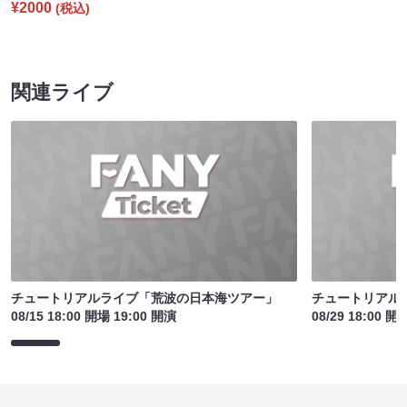
¥2000
(税込)
関連ライブ
チュートリアルライブ「荒波の日本海ツアー」
チュートリアル
08/15 18:00 開場 19:00 開演
08/29 18:00 開