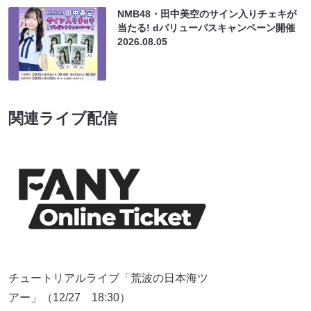
NMB48・田中美空のサイン入りチェキが
当たる! dバリューパスキャンペーン開催
2026.08.05
関連ライブ配信
チュートリアルライブ「荒波の日本海ツ
アー」（12/27 18:30）