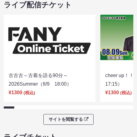
ライブ配信チケット
古古古～古着を語る90分～
cheer up！
2026Summer（8/9 18:00）
17:15）
¥1300
¥1300
(税込)
(税込)
サイトを閲覧する