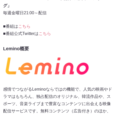
グ」
毎週金曜日21:00～配信
■番組は
こちら
■番組公式Twitterは
こちら
Lemino概要
感情でつながるLeminoならではの機能で、人気の映画やド
ラマはもちろん、独占配信のオリジナル、韓流作品や、ス
ポーツ、音楽ライブまで豊富なコンテンツに出会える映像
配信サービスです。無料コンテンツ（広告付き）のほか、