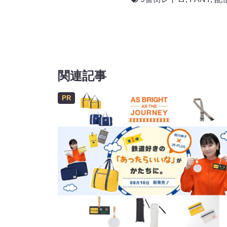
関連記事
PR