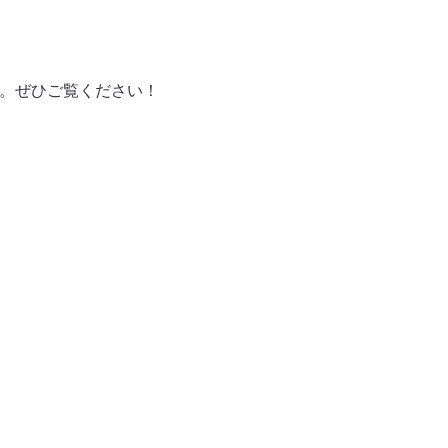
ます。ぜひご覧ください！