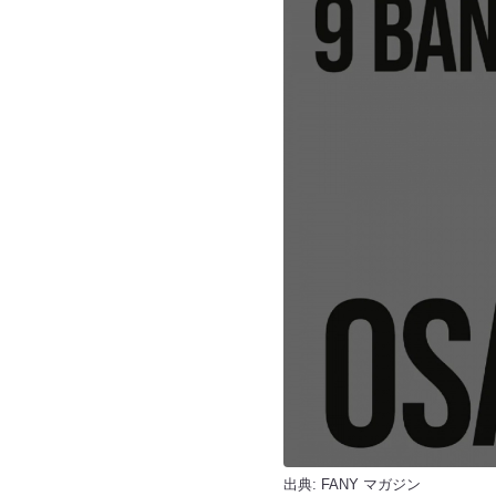
出典:
FANY マガジン