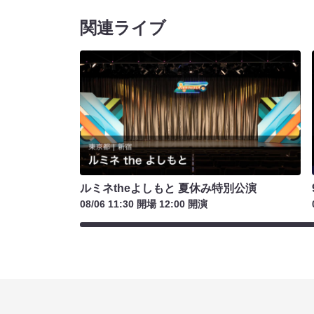
関連ライブ
ルミネtheよしもと 夏休み特別公演
08/06 11:30 開場 12:00 開演